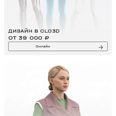
ДИЗАЙН В CLO3D
ОТ 39 000 ₽
Онлайн