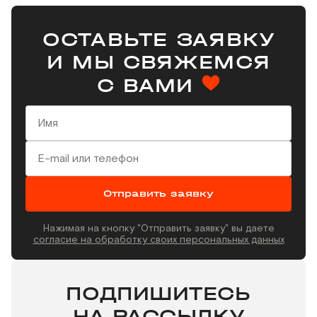
ОСТАВЬТЕ ЗАЯВКУ
И МЫ СВЯЖЕМСЯ
С ВАМИ
Отправить заявку
Нажимая на кнопку "Отправить заявку" вы даете
согласие на обработку своих персональных данных
ПОДПИШИТЕСЬ
НА РАССЫЛКУ