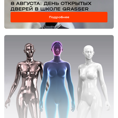
8 АВГУСТА: ДЕНЬ ОТКРЫТЫХ
ДВЕРЕЙ В ШКОЛЕ GRASSER
Подробнее