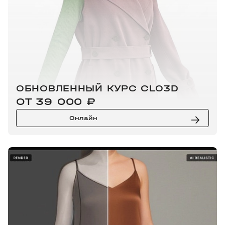
ОБНОВЛЕННЫЙ КУРС CLO3D
ОТ 39 000 ₽
Онлайн