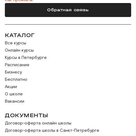
Как проехать?
Обратная связь
КАТАЛОГ
Все курсы
Онлайн курсы
Курсы в Петербурге
Расписание
Бизнесу
Бесплатно
Акции
О школе
Вакансии
ДОКУМЕНТЫ
Договор-оферта онлайн школы
Договор-оферта школы в Санкт-Петребурге