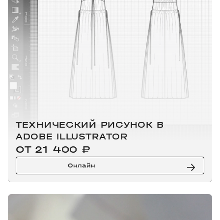
ТЕХНИЧЕСКИЙ РИСУНОК В
ADOBE ILLUSTRATOR
ОТ 21 400 ₽
Онлайн