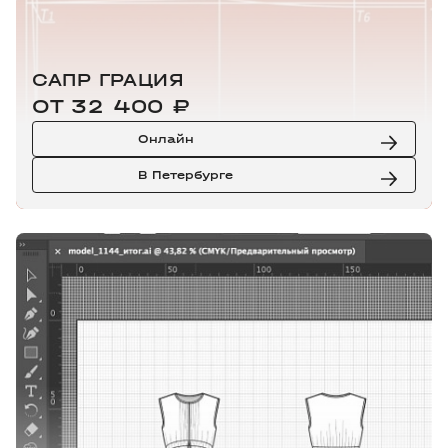
САПР ГРАЦИЯ
ОТ 32 400 ₽
Онлайн
В Петербурге