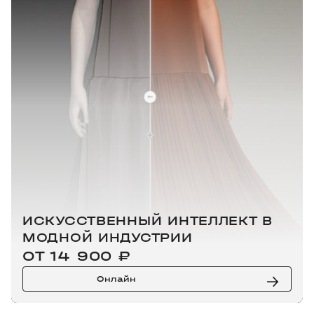
ИСКУССТВЕННЫЙ ИНТЕЛЛЕКТ В
МОДНОЙ ИНДУСТРИИ
ОТ 14 900 ₽
Онлайн