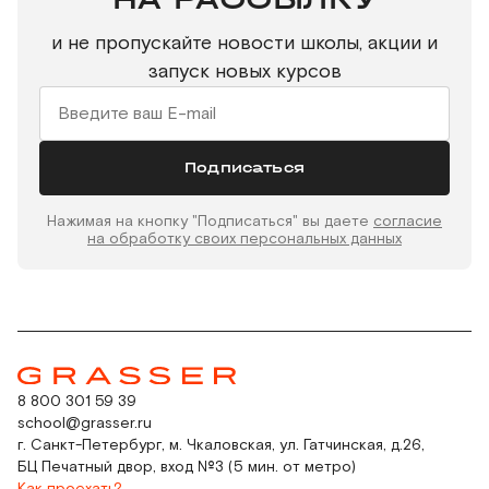
и не пропускайте новости школы, акции и
запуск новых курсов
Подписаться
Нажимая на кнопку "Подписаться" вы даете
согласие
на обработку своих персональных данных
8 800 301 59 39
school@grasser.ru
г. Санкт-Петербург, м. Чкаловская, ул. Гатчинская, д.26,
БЦ Печатный двор, вход №3 (5 мин. от метро)