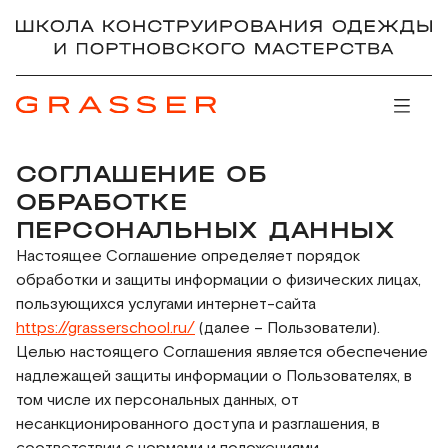
СОГЛАШЕНИЕ ОБ
ОБРАБОТКЕ
ПЕРСОНАЛЬНЫХ ДАННЫХ
Настоящее Соглашение определяет порядок
обработки и защиты информации о физических лицах,
пользующихся услугами интернет-сайта
https://grasserschool.ru/
(далее – Пользователи).
Целью настоящего Соглашения является обеспечение
надлежащей защиты информации о Пользователях, в
том числе их персональных данных, от
несанкционированного доступа и разглашения, в
соответствии с нормами и положениями