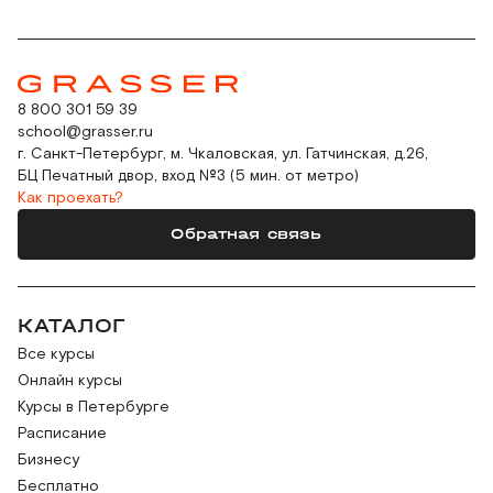
8 800 301 59 39
school@grasser.ru
г. Санкт-Петербург, м. Чкаловская, ул. Гатчинская, д.26,
БЦ Печатный двор, вход №3 (5 мин. от метро)
Как проехать?
Обратная связь
КАТАЛОГ
Все курсы
Онлайн курсы
Курсы в Петербурге
Расписание
Бизнесу
Бесплатно