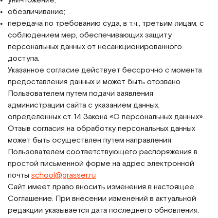
обезличивание;
передача по требованию суда, в т.ч., третьим лицам, с
соблюдением мер, обеспечивающих защиту
персональных данных от несанкционированного
доступа.
Указанное согласие действует бессрочно с момента
предоставления данных и может быть отозвано
Пользователем путем подачи заявления
администрации сайта с указанием данных,
определенных ст. 14 Закона «О персональных данных».
Отзыв согласия на обработку персональных данных
может быть осуществлен путем направления
Пользователем соответствующего распоряжения в
простой письменной форме на адрес электронной
почты
school@grasser.ru
Сайт имеет право вносить изменения в настоящее
Соглашение. При внесении изменений в актуальной
редакции указывается дата последнего обновления.