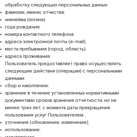
обработку следующих персональных данных:
фамилии, имени, отчества;
никнейма (логина);
года рождения;
номера контактного телефона;
адреса электронной почты (e-mail);
места пребывания (город, область);
адреса проживания.
Пользователь предоставляет право осуществлять
следующие действия (операции) с персональными
данными:
сбор и накопление;
хранение в течение установленных нормативными
документами сроков хранения отчетности, но не
менее трех лет, с момента даты прекращения
пользования услуг Пользователем;
уточнение (обновление, изменение);
использование;
уничтожение;