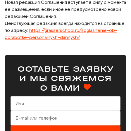
Новая редакция Соглашения вступает в силу с момента
ее размещения, если иное не предусмотрено новой
редакцией Соглашения.
Действующая редакция всегда находится на странице
по адресу:
https://grasserschool.ru/soglashenie-ob-
obrabotke-personalnykh-dannykh/
ОСТАВЬТЕ ЗАЯВКУ
И МЫ СВЯЖЕМСЯ
С ВАМИ