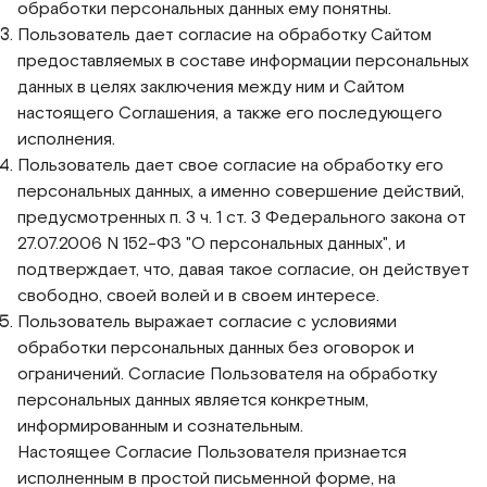
обработки персональных данных ему понятны.
Пользователь дает согласие на обработку Сайтом
предоставляемых в составе информации персональных
данных в целях заключения между ним и Сайтом
настоящего Соглашения, а также его последующего
исполнения.
Пользователь дает свое согласие на обработку его
персональных данных, а именно совершение действий,
предусмотренных п. 3 ч. 1 ст. 3 Федерального закона от
27.07.2006 N 152-ФЗ "О персональных данных", и
подтверждает, что, давая такое согласие, он действует
свободно, своей волей и в своем интересе.
Пользователь выражает согласие с условиями
обработки персональных данных без оговорок и
ограничений. Согласие Пользователя на обработку
персональных данных является конкретным,
информированным и сознательным.
Настоящее Согласие Пользователя признается
исполненным в простой письменной форме, на