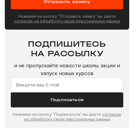
Отправить заявку
Нажимая на кнопку "Отправить заявку" вы даете
согласие на обработку своих персональных данных
ПОДПИШИТЕСЬ
НА РАССЫЛКУ
и не пропускайте новости школы, акции и
запуск новых курсов
Подписаться
Нажимая на кнопку "Подписаться" вы даете
согласие
на обработку своих персональных данных