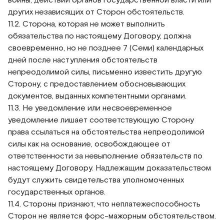
других независящих от Сторон обстоятельств.
11.2. Сторона, которая не может выполнить
обязательства по настоящему Договору, должна
своевременно, но не позднее 7 (Семи) календарных
дней после наступления обстоятельств
непреодолимой силы, письменно известить другую
Сторону, с предоставлением обосновывающих
документов, выданных компетентными органами.
11.3. Не уведомление или несвоевременное
уведомление лишает соответствующую Сторону
права ссылаться на обстоятельства непреодолимой
силы как на основание, освобождающее от
ответственности за невыполнение обязательств по
настоящему Договору. Надлежащим доказательством
будут служить свидетельства уполномоченных
государственных органов.
11.4. Стороны признают, что неплатежеспособность
Сторон не является форс-мажорным обстоятельством.