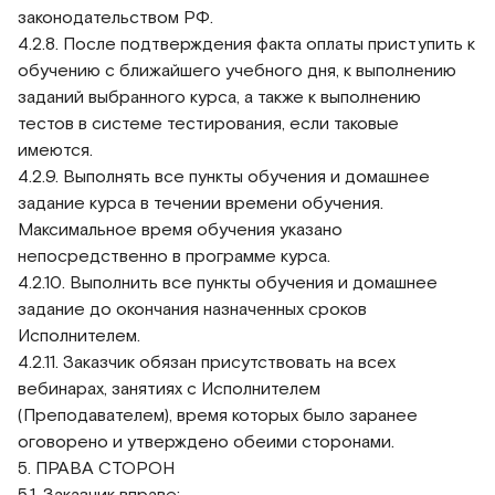
законодательством РФ.
4.2.8. После подтверждения факта оплаты приступить к
обучению с ближайшего учебного дня, к выполнению
заданий выбранного курса, а также к выполнению
тестов в системе тестирования, если таковые
имеются.
4.2.9. Выполнять все пункты обучения и домашнее
задание курса в течении времени обучения.
Максимальное время обучения указано
непосредственно в программе курса.
4.2.10. Выполнить все пункты обучения и домашнее
задание до окончания назначенных сроков
Исполнителем.
4.2.11. Заказчик обязан присутствовать на всех
вебинарах, занятиях с Исполнителем
(Преподавателем), время которых было заранее
оговорено и утверждено обеими сторонами.
5. ПРАВА СТОРОН
5.1. Заказчик вправе: