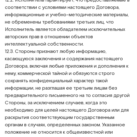
соответствии с условиями настоящего Договора,
информационные и учебно-методические материалы,
не обременены требованиями третьих лиц, что
Исполнитель является обладателем исключительных
авторских прав в отношении объектов
интеллектуальной собственности.
12.3. Стороны признают любую информацию,
касающуюся заключения и содержания настоящего
Договора, включая любые приложения и дополнения к
нему, коммерческой тайной и обязуются строго
сохранять конфиденциальный характер такой
информации, не разглашая ее третьим лицам без
предварительного письменного на то согласия другой
Стороны, за исключением случаев, когда это
необходимо для целей настоящего Договора или для
раскрытия соответствующим государственным
органам в случаях, определенных законом. Указанное
положение не относится к общеизвестной или