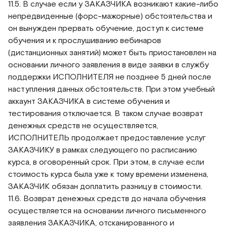
11.5. В случае если у ЗАКАЗЧИКА возникают какие-либо
непредвиденные (форс-мажорные) обстоятельства и
он вынужден прервать обучение, доступ к системе
обучения и к прослушиванию вебинаров
(дистанционных занятий) может быть приостановлен на
основании личного заявления в виде заявки в службу
поддержки ИСПОЛНИТЕЛЯ не позднее 5 дней после
наступления данных обстоятельств. При этом учебный
аккаунт ЗАКАЗЧИКА в системе обучения и
тестирования отключается. В таком случае возврат
денежных средств не осуществляется,
ИСПОЛНИТЕЛЬ продолжает предоставление услуг
ЗАКАЗЧИКУ в рамках следующего по расписанию
курса, в оговоренный срок. При этом, в случае если
стоимость курса была уже к тому времени изменена,
ЗАКАЗЧИК обязан доплатить разницу в стоимости.
11.6. Возврат денежных средств до начала обучения
осуществляется на основании личного письменного
заявления ЗАКАЗЧИКА, отсканированного и