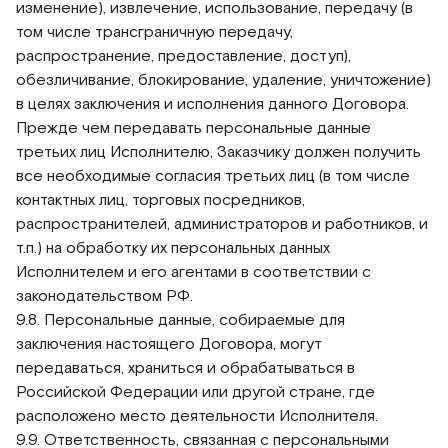
изменение), извлечение, использование, передачу (в
том числе трансграничную передачу,
распространение, предоставление, доступ),
обезличивание, блокирование, удаление, уничтожение)
в целях заключения и исполнения данного Договора.
Прежде чем передавать персональные данные
третьих лиц Исполнителю, Заказчику должен получить
все необходимые согласия третьих лиц (в том числе
контактных лиц, торговых посредников,
распространителей, администраторов и работников, и
т.п.) на обработку их персональных данных
Исполнителем и его агентами в соответствии с
законодательством РФ.
9.8. Персональные данные, собираемые для
заключения настоящего Договора, могут
передаваться, храниться и обрабатываться в
Российской Федерации или другой стране, где
расположено место деятельности Исполнителя.
9.9. Ответственность, связанная с персональными