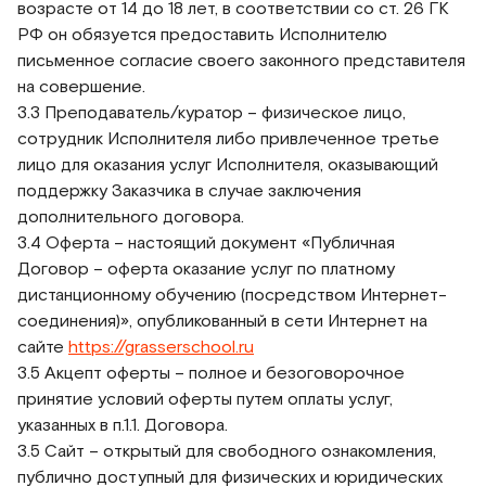
возрасте от 14 до 18 лет, в соответствии со ст. 26 ГК
РФ он обязуется предоставить Исполнителю
письменное согласие своего законного представителя
на совершение.
3.3 Преподаватель/куратор – физическое лицо,
сотрудник Исполнителя либо привлеченное третье
лицо для оказания услуг Исполнителя, оказывающий
поддержку Заказчика в случае заключения
дополнительного договора.
3.4 Оферта – настоящий документ «Публичная
Договор – оферта оказание услуг по платному
дистанционному обучению (посредством Интернет-
соединения)», опубликованный в сети Интернет на
сайте
https://grasserschool.ru
3.5 Акцепт оферты – полное и безоговорочное
принятие условий оферты путем оплаты услуг,
указанных в п.1.1. Договора.
3.5 Сайт – открытый для свободного ознакомления,
публично доступный для физических и юридических