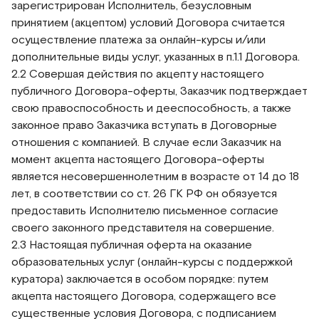
зарегистрирован Исполнитель, безусловным
принятием (акцептом) условий Договора считается
осуществление платежа за онлайн-курсы и/или
дополнительные виды услуг, указанных в п.1.1 Договора.
2.2 Совершая действия по акцепту настоящего
публичного Договора-оферты, Заказчик подтверждает
свою правоспособность и дееспособность, а также
законное право Заказчика вступать в Договорные
отношения с компанией. В случае если Заказчик на
момент акцепта настоящего Договора-оферты
является несовершеннолетним в возрасте от 14 до 18
лет, в соответствии со ст. 26 ГК РФ он обязуется
предоставить Исполнителю письменное согласие
своего законного представителя на совершение.
2.3 Настоящая публичная оферта на оказание
образовательных услуг (онлайн-курсы с поддержкой
куратора) заключается в особом порядке: путем
акцепта настоящего Договора, содержащего все
существенные условия Договора, с подписанием