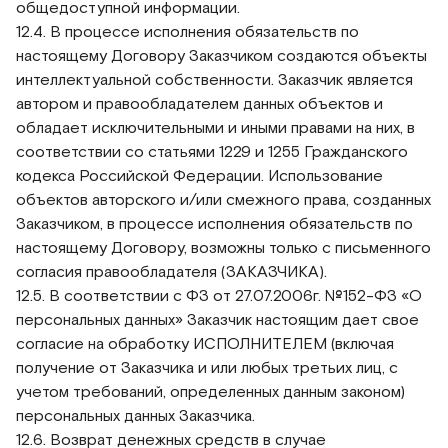
общедоступной информации.
12.4. В процессе исполнения обязательств по
настоящему Договору Заказчиком создаются объекты
интеллектуальной собственности. Заказчик является
автором и правообладателем данных объектов и
обладает исключительными и иными правами на них, в
соответствии со статьями 1229 и 1255 Гражданского
кодекса Российской Федерации. Использование
объектов авторского и/или смежного права, созданных
Заказчиком, в процессе исполнения обязательств по
настоящему Договору, возможны только с письменного
согласия правообладателя (ЗАКАЗЧИКА).
12.5. В соответствии с ФЗ от 27.07.2006г. №152-ФЗ «О
персональных данных» Заказчик настоящим дает свое
согласие на обработку ИСПОЛНИТЕЛЕМ (включая
получение от Заказчика и или любых третьих лиц, с
учетом требований, определенных данным законом)
персональных данных Заказчика.
12.6. Возврат денежных средств в случае