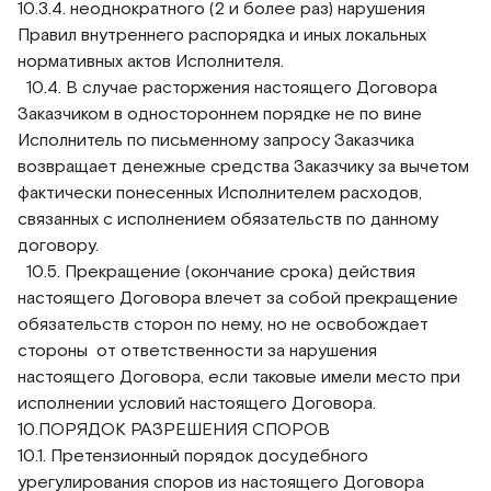
10.3.4. неоднократного (2 и более раз) нарушения
Правил внутреннего распорядка и иных локальных
нормативных актов Исполнителя.
10.4. В случае расторжения настоящего Договора
Заказчиком в одностороннем порядке не по вине
Исполнитель по письменному запросу Заказчика
возвращает денежные средства Заказчику за вычетом
фактически понесенных Исполнителем расходов,
связанных с исполнением обязательств по данному
договору.
10.5. Прекращение (окончание срока) действия
настоящего Договора влечет за собой прекращение
обязательств сторон по нему, но не освобождает
стороны от ответственности за нарушения
настоящего Договора, если таковые имели место при
исполнении условий настоящего Договора.
10.ПОРЯДОК РАЗРЕШЕНИЯ СПОРОВ
10.1. Претензионный порядок досудебного
урегулирования споров из настоящего Договора