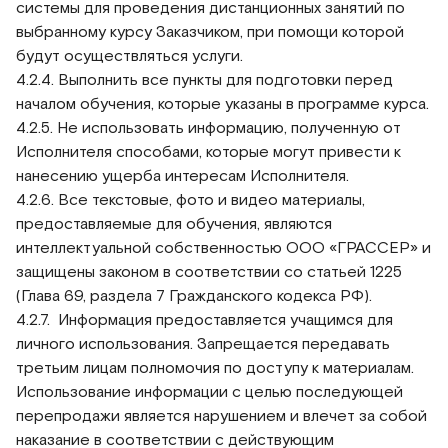
системы для проведения дистанционных занятий по
выбранному курсу Заказчиком, при помощи которой
будут осуществляться услуги.
4.2.4. Выполнить все пункты для подготовки перед
началом обучения, которые указаны в программе курса.
4.2.5. Не использовать информацию, полученную от
Исполнителя способами, которые могут привести к
нанесению ущерба интересам Исполнителя.
4.2.6. Все текстовые, фото и видео материалы,
предоставляемые для обучения, являются
интеллектуальной собственностью ООО «ГРАССЕР» и
защищены законом в соответствии со статьей 1225
(Глава 69, раздела 7 Гражданского кодекса РФ).
4.2.7. Информация предоставляется учащимся для
личного использования. Запрещается передавать
третьим лицам полномочия по доступу к материалам.
Использование информации с целью последующей
перепродажи является нарушением и влечет за собой
наказание в соответствии с действующим