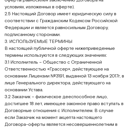
условиях, изложенных в оферте).
2.5 Настоящий Договор имеет юридическую силу в
соответствии с Гражданским Кодексом Российской
Федерации и является равносильным Договору,
подписанному сторонами.
3. ИСПОЛЬЗУЕМЫЕ ТЕРМИНЫ
В настоящей публичной оферте нижеприведенные
термины используются в следующих значениях:
3.1 Исполнитель – Общество с Ограниченной
Ответственностью «Грассер», действующее на
основании Лицензии №3191, выданной 13 ноября 2017г, в
лице Генерального директора, действующего на
основании Устава.
3.2 Заказчик – физическое дееспособное лицо,
достигшее 18 лет, имеющее законное право вступать в
Договорные отношения с Исполнителем. В случае
если Заказчик на момент акцепта настоящего
Договора-оферты является несовершеннолетним в