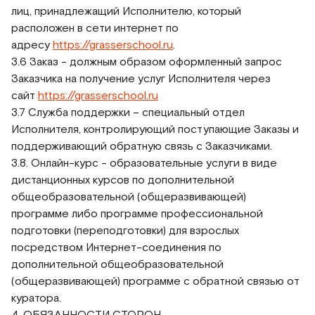
лиц, принадлежащий Исполнителю, который
расположен в сети интернет по
адресу
https://grasserschool.ru
.
3.6 Заказ - должным образом оформленный запрос
Заказчика на получение услуг Исполнителя через
сайт
https://grasserschool.ru
3.7 Служба поддержки – специальный отдел
Исполнителя, контролирующий поступающие Заказы и
поддерживающий обратную связь с Заказчиками.
3.8. Онлайн-курс - образовательные услуги в виде
дистанционных курсов по дополнительной
общеобразовательной (общеразвивающей)
программе либо программе профессиональной
подготовки (переподготовки) для взрослых
посредством Интернет-соединения по
дополнительной общеобразовательной
(общеразвивающей) программе с обратной связью от
куратора.
4. ОБЯЗАННОСТИ СТОРОН