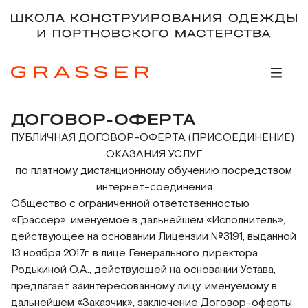
ДОГОВОР-ОФЕРТА
ПУБЛИЧНАЯ ДОГОВОР-ОФЕРТА (ПРИСОЕДИНЕНИЕ)
ОКАЗАНИЯ УСЛУГ
по платному дистанционному обучению посредством
интернет-соединения
Общество с ограниченной ответственностью
«Грассер», именуемое в дальнейшем «Исполнитель»,
действующее на основании Лицензии №3191, выданной
13 ноября 2017г, в лице Генерального директора
Родькиной О.А., действующей на основании Устава,
предлагает заинтересованному лицу, именуемому в
дальнейшем «Заказчик», заключение Договор-оферты