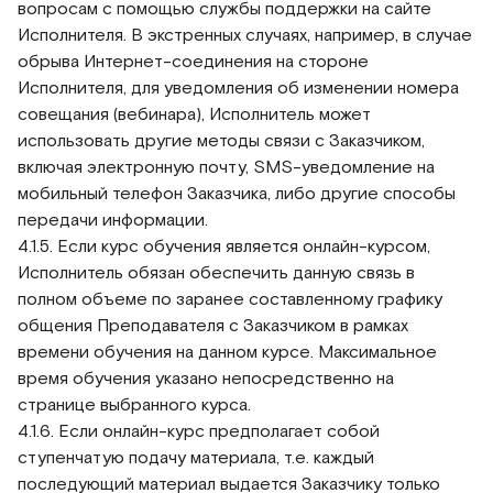
вопросам с помощью службы поддержки на сайте
Исполнителя. В экстренных случаях, например, в случае
обрыва Интернет-соединения на стороне
Исполнителя, для уведомления об изменении номера
совещания (вебинара), Исполнитель может
использовать другие методы связи с Заказчиком,
включая электронную почту, SMS-уведомление на
мобильный телефон Заказчика, либо другие способы
передачи информации.
4.1.5. Если курс обучения является онлайн-курсом,
Исполнитель обязан обеспечить данную связь в
полном объеме по заранее составленному графику
общения Преподавателя с Заказчиком в рамках
времени обучения на данном курсе. Максимальное
время обучения указано непосредственно на
странице выбранного курса.
4.1.6. Если онлайн-курс предполагает собой
ступенчатую подачу материала, т.е. каждый
последующий материал выдается Заказчику только