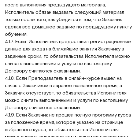
после выполнения предыдущего материала,
Исполнитель обязан выдавать следующий материал
только после того, как убедится в том, что Заказчик
сделал все домашнее задание по предыдущему пункту
обучения.
4.1.7. Если Исполнитель предоставил регистрационные
данные для входа на ближайшие занятия Заказчику в
заданные сроки, то обязательства Исполнителя можно
считать выполненными и услуги по настоящему
Договору считаются оказанными.
4.1.8. Если Преподаватель в онлайн-курсе вышел на
связь с Заказчиком в заранее назначенное время, а
Заказчик отсутствует, то обязательства Исполнителя
можно считать выполненными и услуги по настоящему
Договору считаются оказанными.
4.1.9. Если Заказчик не прошел полную программу курса
за положенное время, которое указано на странице
выбранного курса, то обязательства Исполнителя
можно считать выполненными и услуги по настоящему