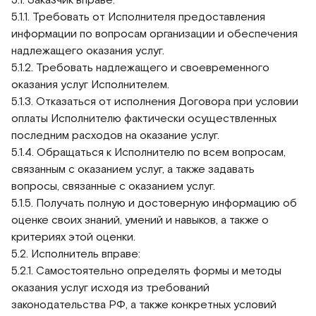
5.1.1. Требовать от Исполнителя предоставления
информации по вопросам организации и обеспечения
надлежащего оказания услуг.
5.1.2. Требовать надлежащего и своевременного
оказания услуг Исполнителем.
5.1.3. Отказаться от исполнения Договора при условии
оплаты Исполнителю фактически осуществленных
последним расходов на оказание услуг.
5.1.4. Обращаться к Исполнителю по всем вопросам,
связанным с оказанием услуг, а также задавать
вопросы, связанные с оказанием услуг.
5.1.5. Получать полную и достоверную информацию об
оценке своих знаний, умений и навыков, а также о
критериях этой оценки.
5.2. Исполнитель вправе:
5.2.1. Самостоятельно определять формы и методы
оказания услуг исходя из требований
законодательства РФ, а также конкретных условий