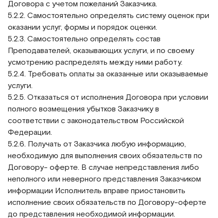
Договора с учетом пожеланий Заказчика.
5.2.2. Самостоятельно определять систему оценок при
оказании услуг, формы и порядок оценки.
5.2.3. Самостоятельно определять состав
Преподавателей, оказывающих услуги, и по своему
усмотрению распределять между ними работу.
5.2.4. Требовать оплаты за оказанные или оказываемые
услуги.
5.2.5. Отказаться от исполнения Договора при условии
полного возмещения убытков Заказчику в
соответствии с законодательством Российской
Федерации.
5.2.6. Получать от Заказчика любую информацию,
необходимую для выполнения своих обязательств по
Договору- оферте. В случае непредставления либо
неполного или неверного представления Заказчиком
информации Исполнитель вправе приостановить
исполнение своих обязательств по Договору-оферте
до представления необходимой информации.