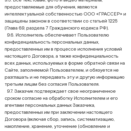
предоставляемые для обучения, являются
интеллектуальной собственностью ООО «ГРАССЕР» и
защищены законом в соответствии со статьей 1225
(Глава 69, раздела 7 Гражданского кодекса РФ).
9.6. Исполнитель обеспечивает Пользователю
конфиденциальность персональных данных,
предоставленных им в процессе исполнения условий
настоящего Договора, а также конфиденциальность
всех данных, используемых в форме обратной связи на
Сайте, заполняемой Пользователем, и обязуется не
разглашать и не передавать эту и другую информацию
третьим лицам без согласия Пользователя.
9.7. Заказчик подтверждает свое неограниченное
сроком согласие на обработку Исполнителем и его
агентами персональных данных Заказчика,
предоставленных им при заключении настоящего
Договора (включая сбор, запись, систематизацию,
накопление, хранение, уточнение (обновление и