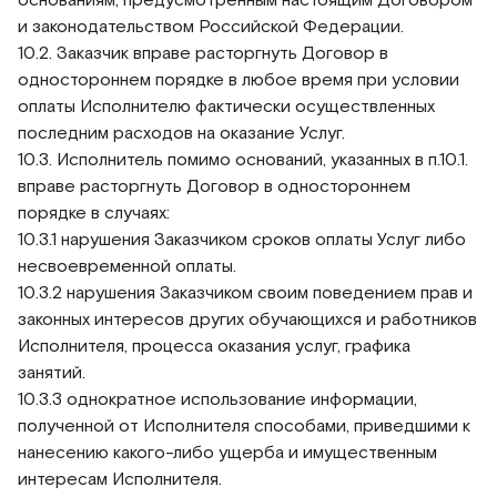
и законодательством Российской Федерации.
10.2. Заказчик вправе расторгнуть Договор в
одностороннем порядке в любое время при условии
оплаты Исполнителю фактически осуществленных
последним расходов на оказание Услуг.
10.3. Исполнитель помимо оснований, указанных в п.10.1.
вправе расторгнуть Договор в одностороннем
порядке в случаях:
10.3.1 нарушения Заказчиком сроков оплаты Услуг либо
несвоевременной оплаты.
10.3.2 нарушения Заказчиком своим поведением прав и
законных интересов других обучающихся и работников
Исполнителя, процесса оказания услуг, графика
занятий.
10.3.3 однократное использование информации,
полученной от Исполнителя способами, приведшими к
нанесению какого-либо ущерба и имущественным
интересам Исполнителя.