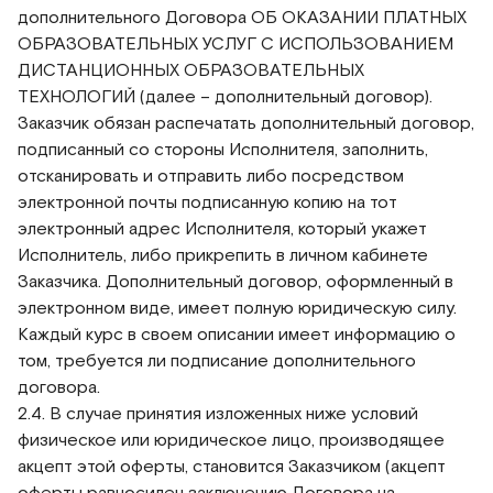
дополнительного Договора ОБ ОКАЗАНИИ ПЛАТНЫХ
ОБРАЗОВАТЕЛЬНЫХ УСЛУГ С ИСПОЛЬЗОВАНИЕМ
ДИСТАНЦИОННЫХ ОБРАЗОВАТЕЛЬНЫХ
ТЕХНОЛОГИЙ (далее – дополнительный договор).
Заказчик обязан распечатать дополнительный договор,
подписанный со стороны Исполнителя, заполнить,
отсканировать и отправить либо посредством
электронной почты подписанную копию на тот
электронный адрес Исполнителя, который укажет
Исполнитель, либо прикрепить в личном кабинете
Заказчика. Дополнительный договор, оформленный в
электронном виде, имеет полную юридическую силу.
Каждый курс в своем описании имеет информацию о
том, требуется ли подписание дополнительного
договора.
2.4. В случае принятия изложенных ниже условий
физическое или юридическое лицо, производящее
акцепт этой оферты, становится Заказчиком (акцепт
оферты равносилен заключению Договора на