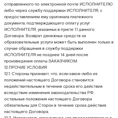
отправленного по электронной почте ИСПОЛНИТЕЛЮ
либо через службу поддержки ИСПОЛНИТЕЛЯ, с
предоставлением ему оригинала платежного
документа, подтверждающего оплату услуг
ИСПОЛНИТЕЛЯ, указанных в пункте 1.1 данного
Договора. Возврат денежных средств за
образовательные услуги может быть выполнен только в
случае обращения в службу поддержки
ИСПОЛНИТЕЛЯ не позднее 14 дней после
произведения оплаты ЗАКАЗЧИКОМ.
12.ПРОЧИЕ УСЛОВИЯ
12.1. Стороны признают, что, если какое-либо из
положений настоящего Договора становится
недействительным в течение срока его действия
вследствие изменения законодательства РФ,
остальные положения настоящего Договора
обязательны для Сторон в течение срока действия
настоящего Договора.
12.2. Исполнитель гарантирует, что предоставляемые в