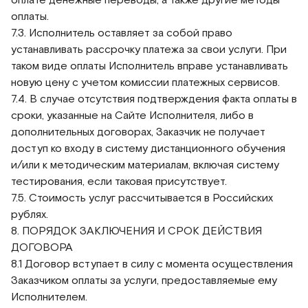
оплаты.
7.3. Исполнитель оставляет за собой право
устанавливать рассрочку платежа за свои услуги. При
таком виде оплаты Исполнитель вправе устанавливать
новую цену с учетом комиссии платежных сервисов.
7.4. В случае отсутствия подтверждения факта оплаты в
сроки, указанные на Сайте Исполнителя, либо в
дополнительных договорах, Заказчик не получает
доступ ко входу в систему дистанционного обучения
и/или к методическим материалам, включая систему
тестирования, если таковая присутствует.
7.5. Стоимость услуг рассчитывается в Российских
рублях.
8. ПОРЯДОК ЗАКЛЮЧЕНИЯ И СРОК ДЕЙСТВИЯ
ДОГОВОРА
8.1 Договор вступает в силу с момента осуществления
Заказчиком оплаты за услуги, предоставляемые ему
Исполнителем.