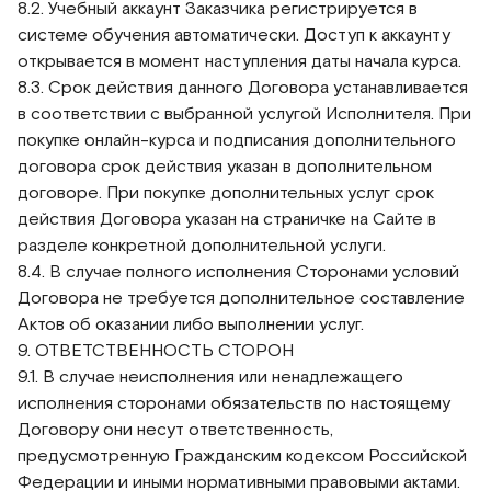
8.2. Учебный аккаунт Заказчика регистрируется в
системе обучения автоматически. Доступ к аккаунту
открывается в момент наступления даты начала курса.
8.3. Срок действия данного Договора устанавливается
в соответствии с выбранной услугой Исполнителя. При
покупке онлайн-курса и подписания дополнительного
договора срок действия указан в дополнительном
договоре. При покупке дополнительных услуг срок
действия Договора указан на страничке на Сайте в
разделе конкретной дополнительной услуги.
8.4. В случае полного исполнения Сторонами условий
Договора не требуется дополнительное составление
Актов об оказании либо выполнении услуг.
9. ОТВЕТСТВЕННОСТЬ СТОРОН
9.1. В случае неисполнения или ненадлежащего
исполнения сторонами обязательств по настоящему
Договору они несут ответственность,
предусмотренную Гражданским кодексом Российской
Федерации и иными нормативными правовыми актами.