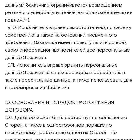
данными Заказчика, ограничивается возмещением
реального ущерба (упущенная выгода возмещению не
подлежит).
9.10. Исполнитель вправе самостоятельно, по своему
усмотрению, а также на основании письменного
требования Заказчика имеет право удалить со всех
своих информационных носителей все персональные
данные Заказчика.
9.11. Исполнитель вправе хранить персональные
данные Заказчик на своих серверах и обрабатывать
такие персональные данные, а также использовать для
информирования Заказчика.
10. ОСНОВАНИЯ И ПОРЯДОК РАСТОРЖЕНИЯ
ДОГОВОРА
10.1. Договор может быть расторгнут по соглашению
Сторон, а также в одностороннем порядке по
письменному требованию одной из Сторон по
основаниям, предусмотренным настоящим Договором