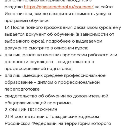
разделе
https://grasserschool.ru/courses/
на сайте
Исполнителя, там же находится стоимость услуг и
программы обучения.
1.4 После полного прохождения Заказчиком курса, ему
выдается документ об обучении (в зависимости от
выбранного курса), подробнее о выдаваемом
документе смотрите в описании курса:
для лиц, ранее не имевших профессии рабочего или
должности служащего - свидетельство о
профессиональной подготовке;
для лиц, имеющих среднее профессиональное
образование - диплом о профессиональной
переподготовке
свидетельство об обучении по дополнительной
общеразвивающей программе.
2. ОБЩИЕ ПОЛОЖЕНИЯ
2.1 В соответствии с Гражданским кодексом
Российской Федерации, на территории которого