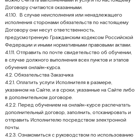
Договору считаются оказанными.
4.1.10. В случае неисполнения или ненадлежащего
исполнения сторонами обязательств по настоящему
Договору они несут ответственность,
предусмотренную Гражданским кодексом Российской
Федерации и иными нормативными правовыми актами.
4.1.11. Отправить по почте свидетельство об обучении,
в случае должного выполнения всех пунктов и этапов
обучения онлайн-курса.
4.2. Обязательства Заказчика
4.2.1. Оплатить услуги Исполнителя в размере,
указанном на Сайте, и в сроки, указанные на Сайте либо
в дополнительном договоре.
4.2.2. Перед обучением на онлайн-курсе распечатать
дополнительный договор, заполнить, отсканировать и
отправить Исполнителю посредством электронной
почты.
4.2.3. Ознакомиться с руководством по использованию