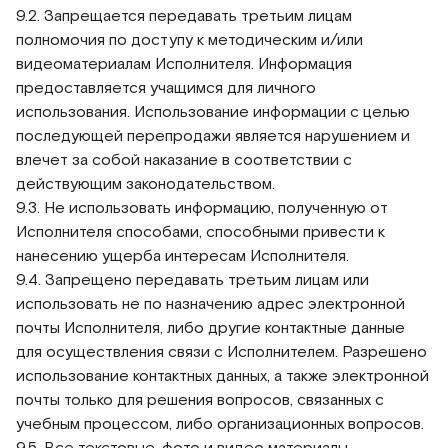
9.2. Запрещается передавать третьим лицам
полномочия по доступу к методическим и/или
видеоматериалам Исполнителя. Информация
предоставляется учащимся для личного
использования. Использование информации с целью
последующей перепродажи является нарушением и
влечет за собой наказание в соответствии с
действующим законодательством.
9.3. Не использовать информацию, полученную от
Исполнителя способами, способными привести к
нанесению ущерба интересам Исполнителя.
9.4. Запрещено передавать третьим лицам или
использовать не по назначению адрес электронной
почты Исполнителя, либо другие контактные данные
для осуществления связи с Исполнителем. Разрешено
использование контактных данных, а также электронной
почты только для решения вопросов, связанных с
учебным процессом, либо организационных вопросов.
9.5. Все текстовые, фото и видео материалы,