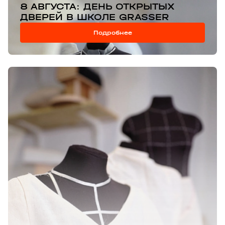
8 АВГУСТА: ДЕНЬ ОТКРЫТЫХ
ДВЕРЕЙ В ШКОЛЕ GRASSER
Подробнее