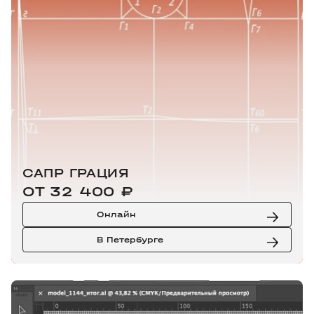
САПР ГРАЦИЯ
ОТ 32 400 ₽
Онлайн
В Петербурге