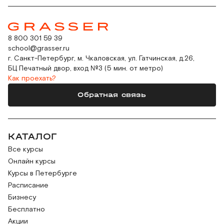
8 800 301 59 39
school@grasser.ru
г. Санкт-Петербург, м. Чкаловская, ул. Гатчинская, д.26,
БЦ Печатный двор, вход №3 (5 мин. от метро)
Как проехать?
Обратная связь
КАТАЛОГ
Все курсы
Онлайн курсы
Курсы в Петербурге
Расписание
Бизнесу
Бесплатно
Акции