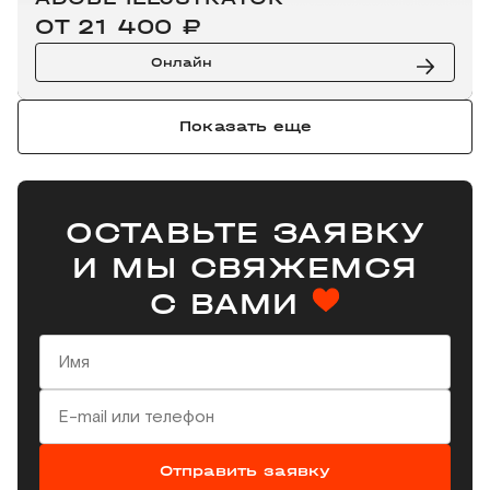
ОТ 21 400 ₽
Онлайн
Показать еще
ОСТАВЬТЕ ЗАЯВКУ
И МЫ СВЯЖЕМСЯ
С ВАМИ
Отправить заявку