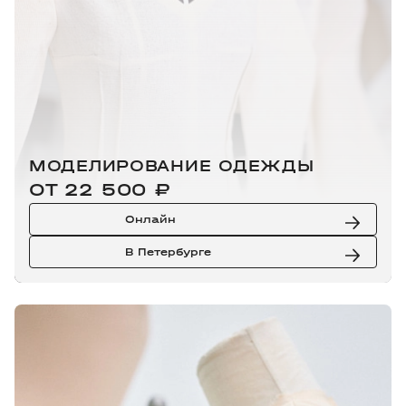
МОДЕЛИРОВАНИЕ ОДЕЖДЫ
ОТ 22 500 ₽
Онлайн
В Петербурге