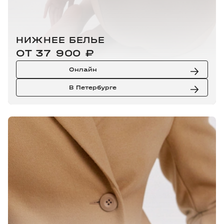
НИЖНЕЕ БЕЛЬЕ
ОТ 37 900 ₽
Онлайн
В Петербурге