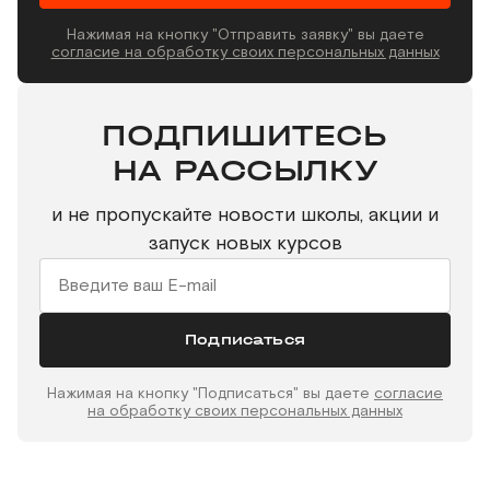
Нажимая на кнопку "Отправить заявку" вы даете
согласие на обработку своих персональных данных
ПОДПИШИТЕСЬ
НА РАССЫЛКУ
и не пропускайте новости школы, акции и
запуск новых курсов
Подписаться
Нажимая на кнопку "Подписаться" вы даете
согласие
на обработку своих персональных данных