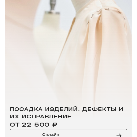
ПОСАДКА ИЗДЕЛИЙ. ДЕФЕКТЫ И
ИХ ИСПРАВЛЕНИЕ
ОТ 22 500 ₽
Онлайн