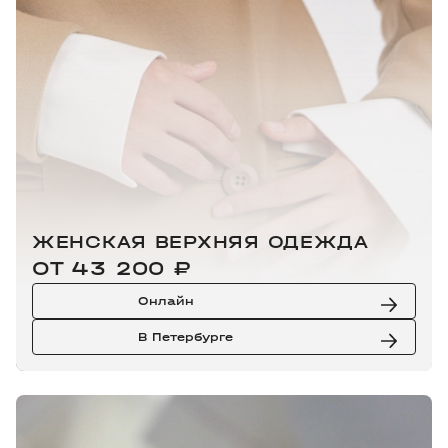
ЖЕНСКАЯ ВЕРХНЯЯ ОДЕЖДА
ОТ 43 200 ₽
Онлайн
В Петербурге