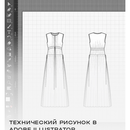
ТЕХНИЧЕСКИЙ РИСУНОК В
ADOBE ILLUSTRATOR