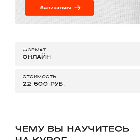
Записаться
ФОРМАТ
ОНЛАЙН
СТОИМОСТЬ
22 500 РУБ.
ЧЕМУ ВЫ НАУЧИТЕСЬ