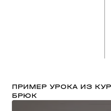
ПРИМЕР УРОКА ИЗ КУ
БРЮК