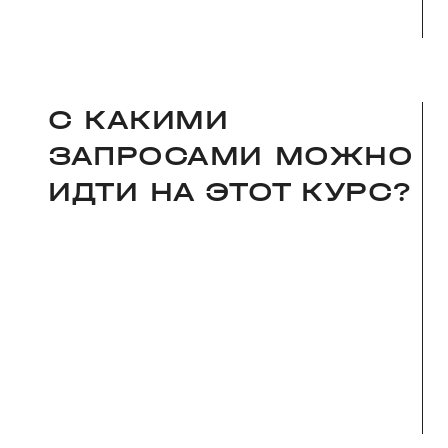
С КАКИМИ
ЗАПРОСАМИ МОЖНО
ИДТИ НА ЭТОТ КУРС?