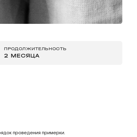
ПРОДОЛЖИТЕЛЬНОСТЬ
2 МЕСЯЦА
орядок проведения примерки.