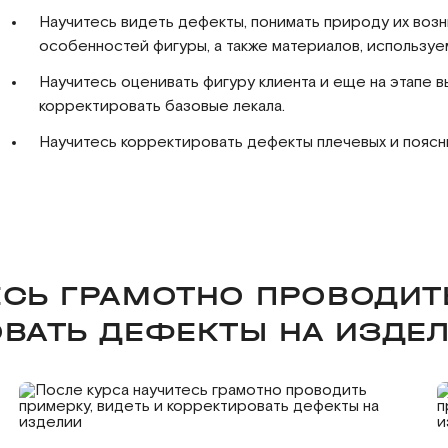
Научитесь видеть дефекты, понимать природу их возни
особенностей фигуры, а также материалов, используе
Научитесь оценивать фигуру клиента и еще на этапе в
корректировать базовые лекала.
Научитесь корректировать дефекты плечевых и поясны
ЕСЬ ГРАМОТНО ПРОВОДИТ
ОВАТЬ ДЕФЕКТЫ НА ИЗДЕ