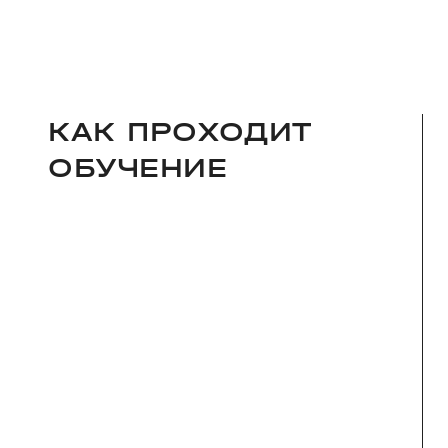
КАК ПРОХОДИТ
ОБУЧЕНИЕ