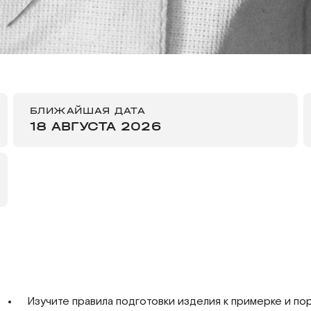
БЛИЖАЙШАЯ ДАТА
18 АВГУСТА 2026
Изучите правила подготовки изделия к примерке и п