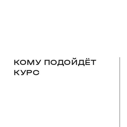
КОМУ ПОДОЙДЁТ
КУРС