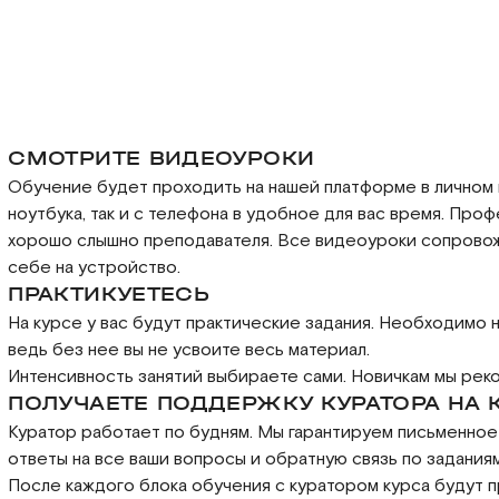
СМОТРИТЕ ВИДЕОУРОКИ
Обучение будет проходить на нашей платформе в личном 
ноутбука, так и с телефона в удобное для вас время. Про
хорошо слышно преподавателя. Все видеоуроки сопровожд
себе на устройство.
ПРАКТИКУЕТЕСЬ
На курсе у вас будут практические задания. Необходимо
ведь без нее вы не усвоите весь материал.
Интенсивность занятий выбираете сами. Новичкам мы реко
ПОЛУЧАЕТЕ ПОДДЕРЖКУ КУРАТОРА НА
Куратор работает по будням. Мы гарантируем письменно
ответы на все ваши вопросы и обратную связь по заданиям
После каждого блока обучения с куратором курса будут 