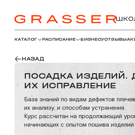
КАТАЛОГ
РАСПИСАНИЕ
БИЗНЕСУ
ОТЗЫВЫ
АК
НАЗАД
ПОСАДКА ИЗДЕЛИЙ. 
ИХ ИСПРАВЛЕНИЕ
База знаний по видам дефектов плечев
их анализу, и способам устранения.
Курс рассчитан на продолжающий уров
начинающих с опытом пошива изделий