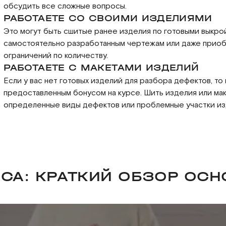
обсудить все сложные вопросы.
РАБОТАЕТЕ СО СВОИМИ ИЗДЕЛИЯМИ
Это могут быть сшитые ранее изделия по готовыми выкро
самостоятельно разработанным чертежам или даже приобр
ограничений по количеству.
РАБОТАЕТЕ С МАКЕТАМИ ИЗДЕЛИЙ
Если у вас нет готовых изделий для разбора дефектов, то
предоставленным бонусом на курсе. Шить изделия или ма
определенные виды дефектов или проблемные участки из
РСА: КРАТКИЙ ОБЗОР ОС