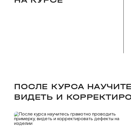
НА КУРСЕ
ПОСЛЕ КУРСА НАУЧИТ
ВИДЕТЬ И КОРРЕКТИР