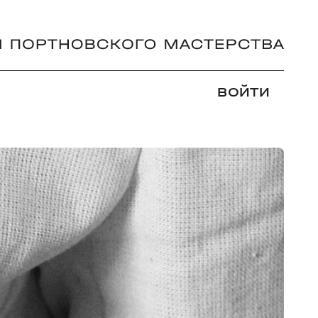
ВОЙТИ