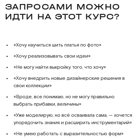
ЗАПРОСАМИ МОЖНО
ИДТИ НА ЭТОТ КУРС?
«Хочу научиться шить платья по фото»
«Хочу реализовывать свои идеи»
«Не могу найти выкройку того, что хочу»
«Хочу внедрить новые дизайнерские решения в
свои коллекции»
«Вроде, все понимаю, но не могу правильно
выбрать прибавки, величины»
«Уже моделирую, но всё осваивала сама, — хочется
упорядочить знания и расширить инструментарий»
«Не умею работать с выразительностью форм»