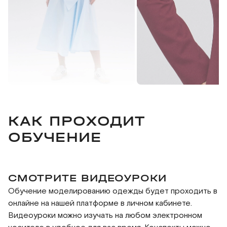
КАК ПРОХОДИТ
ОБУЧЕНИЕ
СМОТРИТЕ ВИДЕОУРОКИ
Обучение моделированию одежды будет проходить в
онлайне на нашей платформе в личном кабинете.
Видеоуроки можно изучать на любом электронном