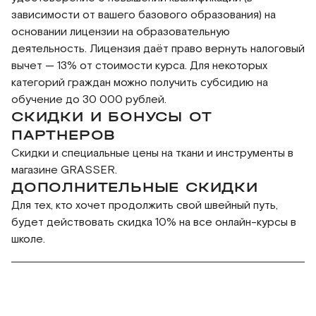
зависимости от вашего базового образования) на
основании лицензии на образовательную
деятельность. Лицензия даёт право вернуть налоговый
вычет — 13% от стоимости курса. Для некоторых
категорий граждан можно получить субсидию на
обучение до 30 000 рублей.
СКИДКИ И БОНУСЫ ОТ
ПАРТНЕРОВ
Скидки и специальные цены на ткани и инструменты в
магазине GRASSER.
ДОПОЛНИТЕЛЬНЫЕ СКИДКИ
Для тех, кто хочет продолжить свой швейный путь,
будет действовать скидка 10% на все онлайн-курсы в
школе.