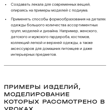
Создавать лекала для современных вещей,
опираясь на примеры моделей с подиума.
Применять способы формообразования на деталях
одежды большого количества ассортиментных
групп, моделей и дизайна. Например, женского,
детского и мужского гардероба, костюмов,
коллекций легкой и верхней одежды, а также
аксессуаров для домашних питомцев и даже
интерьерных предметов.
ПРИМЕРЫ ИЗДЕЛИЙ,
МОДЕЛИРОВАНИЕ
КОТОРЫХ РАССМОТРЕНО В
УРОКАХ