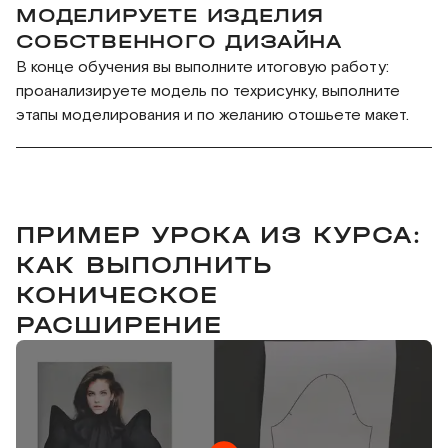
МОДЕЛИРУЕТЕ ИЗДЕЛИЯ
СОБСТВЕННОГО ДИЗАЙНА
В конце обучения вы выполните итоговую работу:
проанализируете модель по техрисунку, выполните
этапы моделирования и по желанию отошьете макет.
ПРИМЕР УРОКА ИЗ КУРСА:
КАК ВЫПОЛНИТЬ
КОНИЧЕСКОЕ
РАСШИРЕНИЕ