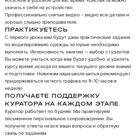
носителе в удобное для вас время. Конспекты можно
скачать к себе на устройство.
Профессионально снятые видео – видно все детали и
хорошо слышно преподавателя.
ПРАКТИКУЕТЕСЬ
С первого урока вам будут даны практические задания
по моделированию одежды, которые необходимо
выполнять. Интенсивность занятий — выбор студентов.
Вы можете учиться, когда вам будет удобно, и уделять
курсу время, исходя из вашего текущего уровня знаний
и подготовки. Новичкам наша школа шитья рекомендует
придерживаться четкого графика по 8-10 часов в
неделю.
ПОЛУЧАЕТЕ ПОДДЕРЖКУ
КУРАТОРА НА КАЖДОМ ЭТАПЕ
Куратор работает по будням. Мы гарантируем
письменное персональное сопровождение. Вы
получите ответы на все ваши вопросы и обратную
связь по заданиям.