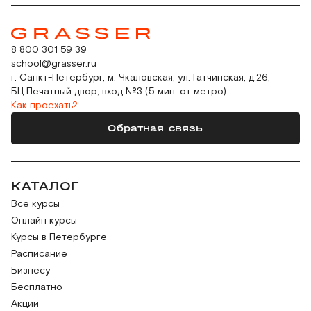
8 800 301 59 39
school@grasser.ru
г. Санкт-Петербург, м. Чкаловская, ул. Гатчинская, д.26,
БЦ Печатный двор, вход №3 (5 мин. от метро)
Как проехать?
Обратная связь
КАТАЛОГ
Все курсы
Онлайн курсы
Курсы в Петербурге
Расписание
Бизнесу
Бесплатно
Акции