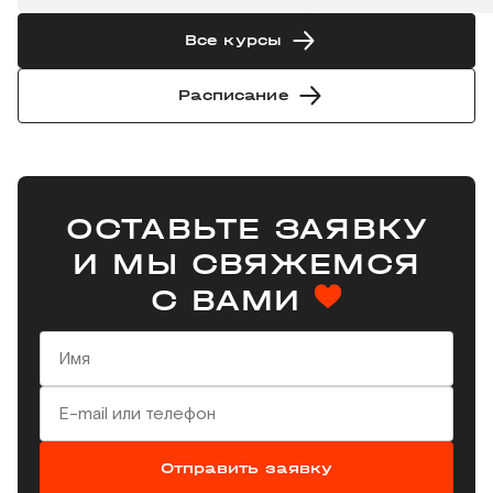
Все курсы
Расписание
ОСТАВЬТЕ ЗАЯВКУ
И МЫ СВЯЖЕМСЯ
С ВАМИ
Отправить заявку