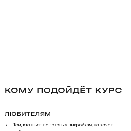
КОМУ ПОДОЙДЁТ КУРС
ЛЮБИТЕЛЯМ
Тем, кто шьет по готовым выкройкам, но хочет