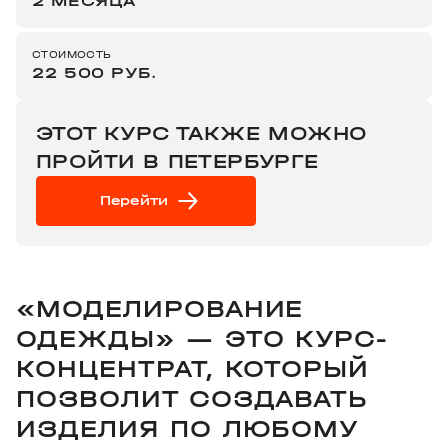
2 МЕСЯЦА
СТОИМОСТЬ
22 500 РУБ.
ЭТОТ КУРС ТАКЖЕ МОЖНО
ПРОЙТИ В ПЕТЕРБУРГЕ
Перейти
«МОДЕЛИРОВАНИЕ
ОДЕЖДЫ» — ЭТО КУРС-
КОНЦЕНТРАТ, КОТОРЫЙ
ПОЗВОЛИТ СОЗДАВАТЬ
ИЗДЕЛИЯ ПО ЛЮБОМУ