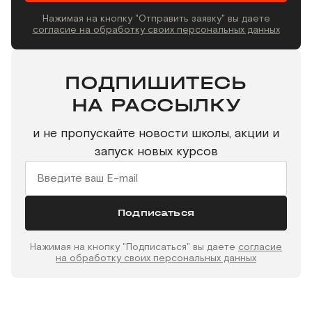
Нажимая на кнопку "Отправить заявку" вы даете
согласие на обработку своих персональных данных
ПОДПИШИТЕСЬ
НА РАССЫЛКУ
и не пропускайте новости школы, акции и
запуск новых курсов
Подписаться
Нажимая на кнопку "Подписаться" вы даете
согласие
на обработку своих персональных данных