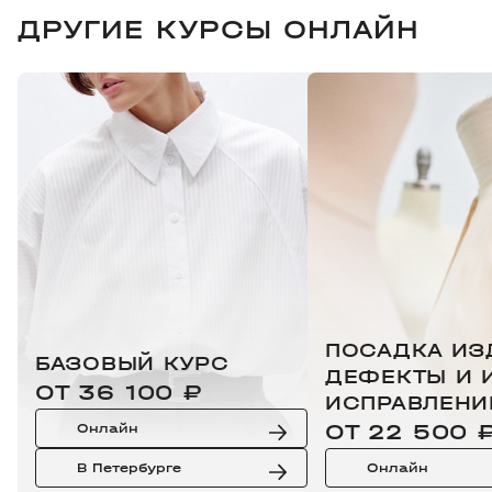
ДРУГИЕ КУРСЫ ОНЛАЙН
ПОСАДКА ИЗ
БАЗОВЫЙ КУРС
ДЕФЕКТЫ И 
ОТ 36 100 ₽
ИСПРАВЛЕНИ
ОТ 22 500 
Онлайн
В Петербурге
Онлайн