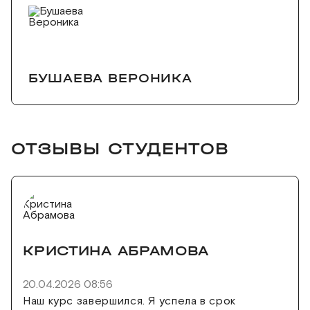
БУШАЕВА ВЕРОНИКА
ОТЗЫВЫ СТУДЕНТОВ
КРИСТИНА АБРАМОВА
20.04.2026 08:56
Наш курс завершился. Я успела в срок