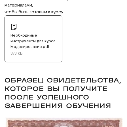
материалами,
чтобы быть готовым к курсу.
Необходимые
инструменты для курса
Моделирование.pdf
373 КБ
ОБРАЗЕЦ СВИДЕТЕЛЬСТВА,
КОТОРОЕ ВЫ ПОЛУЧИТЕ
ПОСЛЕ УСПЕШНОГО
ЗАВЕРШЕНИЯ ОБУЧЕНИЯ