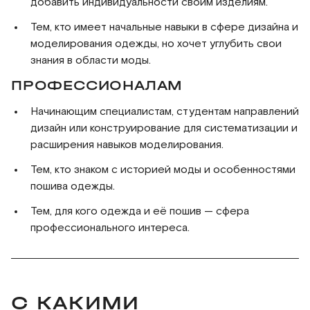
добавить индивидуальности своим изделиям.
Тем, кто имеет начальные навыки в сфере дизайна и
моделирования одежды, но хочет углубить свои
знания в области моды.
ПРОФЕССИОНАЛАМ
Начинающим специалистам, студентам направлений
дизайн или конструирование для систематизации и
расширения навыков моделирования.
Тем, кто знаком с историей моды и особенностями
пошива одежды.
Тем, для кого одежда и её пошив — сфера
профессионального интереса.
С КАКИМИ