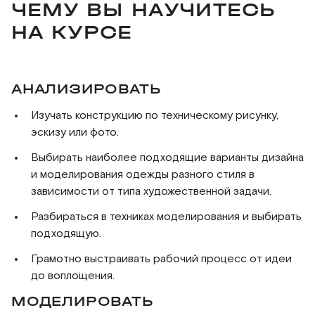
ЧЕМУ ВЫ НАУЧИТЕСЬ
НА КУРСЕ
АНАЛИЗИРОВАТЬ
Изучать конструкцию по техническому рисунку,
эскизу или фото.
Выбирать наиболее подходящие варианты дизайна
и моделирования одежды разного стиля в
зависимости от типа художественной задачи.
Разбираться в техниках моделирования и выбирать
подходящую.
Грамотно выстраивать рабочий процесс от идеи
до воплощения.
МОДЕЛИРОВАТЬ