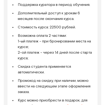
Поддержка куратора в период обучения.
Дополнительный доступ к урокам 6
месяцев после окончания курса.
Стоимость курса: 22500 рублей.
Возможна оплата 2 частями:
1-ый платеж - при бронировании места на
курсе;
2-ой платеж - через 14 дней после старта
курса;
Скидка студента применяется
автоматически.
Промокод на скидку, при наличии, можно
ввести на следующем этапе оформления
заказа.
Курс можно приобрести в подарок, для