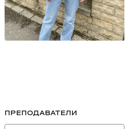
ПРЕПОДАВАТЕЛИ