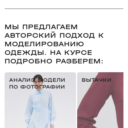
МЫ ПРЕДЛАГАЕМ
АВТОРСКИЙ ПОДХОД К
МОДЕЛИРОВАНИЮ
ОДЕЖДЫ. НА КУРСЕ
ПОДРОБНО РАЗБЕРЕМ:
АНАЛИЗ МОДЕЛИ
ВЫТАЧКИ
ПО ФОТОГРАФИИ