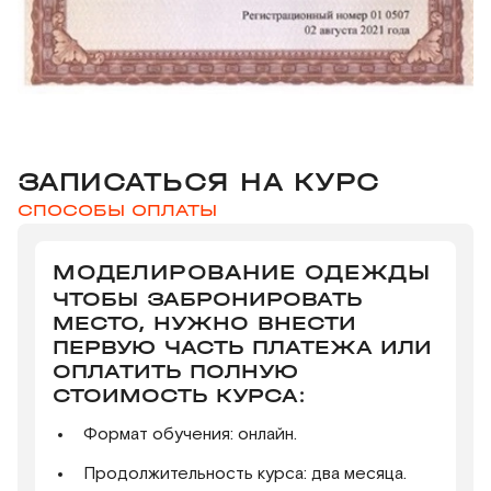
ЗАПИСАТЬСЯ НА КУРС
СПОСОБЫ ОПЛАТЫ
МОДЕЛИРОВАНИЕ ОДЕЖДЫ
ЧТОБЫ ЗАБРОНИРОВАТЬ
МЕСТО, НУЖНО ВНЕСТИ
ПЕРВУЮ ЧАСТЬ ПЛАТЕЖА ИЛИ
ОПЛАТИТЬ ПОЛНУЮ
СТОИМОСТЬ КУРСА:
Формат обучения: онлайн.
Продолжительность курса: два месяца.