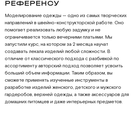
РЕФЕРЕНСУ
Моделирование одежды — одно из самых творческих
направлений в швейно-конструкторской работе. Оно
помогает реализовать любую задумку и не
ограничивается только вечерними платьями. Мы
запустили курс, на котором за 2 месяца научат
создавать лекала изделий любой сложности. В
отличие от классического подхода с разбивкой по
ассортименту авторский подход позволяет усвоить
больший объем информации. Таким образом, вы
сможете применять изученные инструменты в
разработке изделий женского, детского и мужского
гардеробов, верхней одежды, а также аксессуаров для
домашних питомцев и даже интерьерных предметов.