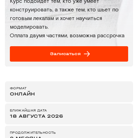
Курс подойдет тем, кто уже умеет
конструировать, а также тем, кто шьет по
готовым лекалам и хочет научиться
моделировать.
Оплата двумя частями, возможна рассрочка
Записаться
ФОРМАТ
ОНЛАЙН
БЛИЖАЙШАЯ ДАТА
18 АВГУСТА 2026
ПРОДОЛЖИТЕЛЬНОСТЬ