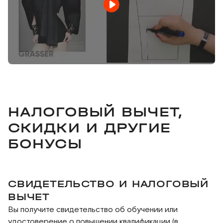
НАЛОГОВЫЙ ВЫЧЕТ,
СКИДКИ И ДРУГИЕ
БОНУСЫ
СВИДЕТЕЛЬСТВО И НАЛОГОВЫЙ
ВЫЧЕТ
Вы получите свидетельство об обучении или
удостоверение о повышении квалификации (в