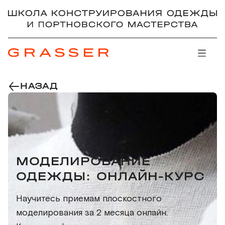
НАЗАД
МОДЕЛИРОВАНИЕ
ОДЕЖДЫ: ОНЛАЙН-КУРС
Научитесь приемам плоскостного
моделирования за 2 месяца онлайн.