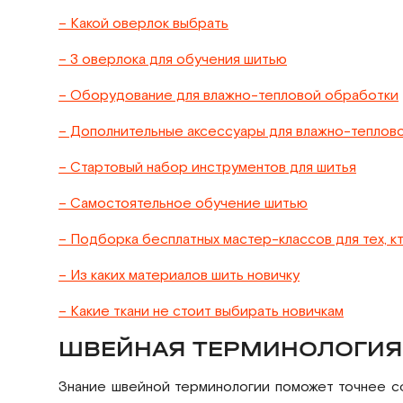
– Какой оверлок выбрать
– 3 оверлока для обучения шитью
– Оборудование для влажно-тепловой обработки
– Дополнительные аксессуары для влажно-теплов
– Стартовый набор инструментов для шитья
– Самостоятельное обучение шитью
– Подборка бесплатных мастер-классов для тех, кт
– Из каких материалов шить новичку
– Какие ткани не стоит выбирать новичкам
ШВЕЙНАЯ ТЕРМИНОЛОГИЯ
Знание швейной терминологии поможет точнее сфо