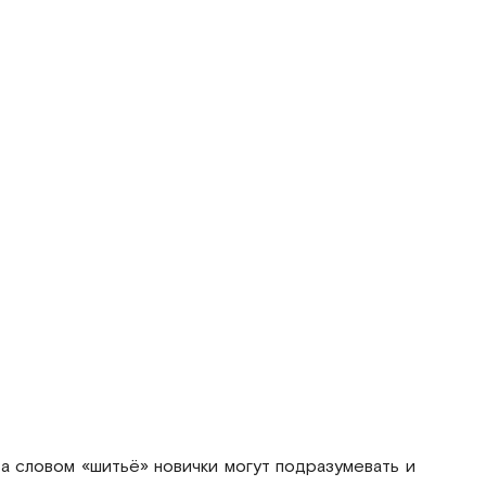
за словом «шитьё» новички могут подразумевать и