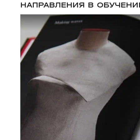
НАПРАВЛЕНИЯ В ОБУЧЕН