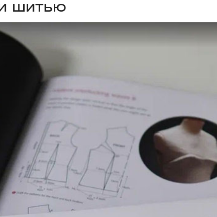
ИИ ШИТЬЮ