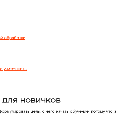
ой обработки
о учится шить
 ДЛЯ НОВИЧКОВ
рмулировать цель, с чего начать обучение, потому что 