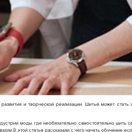
 развития и творческой реализации. Шитьё может стать
ндустрии моды, где необязательно самостоятельно шить с
алли.В этой статье рассказали с чего начать обучение есл