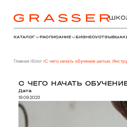
КАТАЛОГ
РАСПИСАНИЕ
БИЗНЕСУ
ОТЗЫВЫ
АК
Главная
Блог
С чего начать обучение шитью. Инстр
С ЧЕГО НАЧАТЬ ОБУЧЕН
Дата
19.09.2023