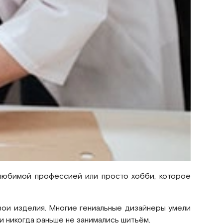
 любимой профессией или просто хобби, которое
вои изделия. Многие гениальные дизайнеры умели
и никогда раньше не занимались шитьём.