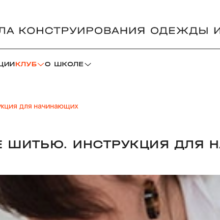
ЦИИ
КЛУБ
О ШКОЛЕ
укция для начинающих
ИЕ ШИТЬЮ. ИНСТРУКЦИЯ ДЛЯ