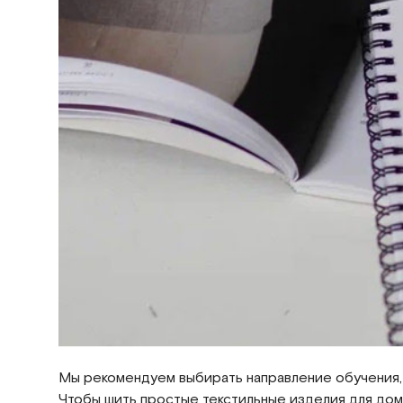
Мы рекомендуем выбирать направление обучения, о
Чтобы шить простые текстильные изделия для дома