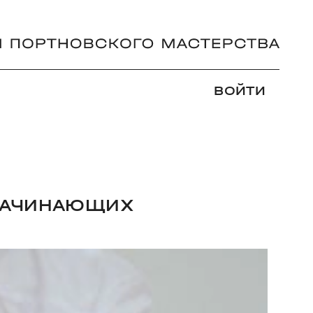
ВОЙТИ
 НАЧИНАЮЩИХ