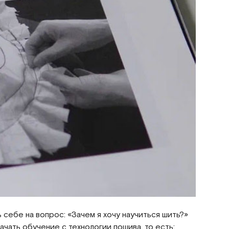
 себе на вопрос: «Зачем я хочу научиться шить?»
чать обучение с технологии пошива, то есть: