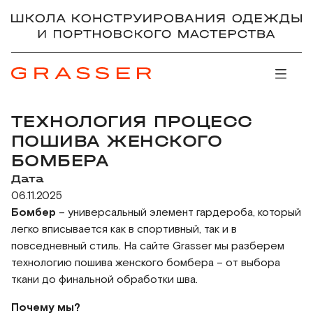
ТЕХНОЛОГИЯ ПРОЦЕСС
ПОШИВА ЖЕНСКОГО
БОМБЕРА
Дата
06.11.2025
Бомбер
– универсальный элемент гардероба, который
легко вписывается как в спортивный, так и в
повседневный стиль. На сайте Grasser мы разберем
технологию пошива женского бомбера – от выбора
ткани до финальной обработки шва.
Почему мы?