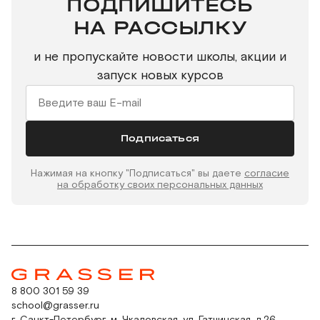
ПОДПИШИТЕСЬ
НА РАССЫЛКУ
и не пропускайте новости школы, акции и
запуск новых курсов
Подписаться
Нажимая на кнопку "Подписаться" вы даете
согласие
на обработку своих персональных данных
8 800 301 59 39
school@grasser.ru