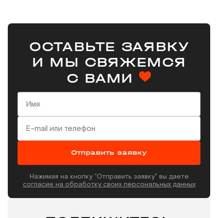
ОСТАВЬТЕ ЗАЯВКУ
И МЫ СВЯЖЕМСЯ
С ВАМИ
Отправить заявку
Нажимая на кнопку "Отправить заявку" вы даете
согласие на обработку своих персональных данных