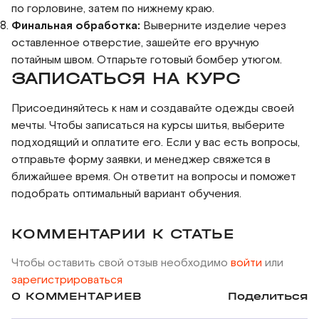
по горловине, затем по нижнему краю.
Финальная обработка:
Выверните изделие через
оставленное отверстие, зашейте его вручную
потайным швом. Отпарьте готовый бомбер утюгом.
ЗАПИСАТЬСЯ НА КУРС
Присоединяйтесь к нам и создавайте одежды своей
мечты. Чтобы записаться на курсы шитья, выберите
подходящий и оплатите его. Если у вас есть вопросы,
отправьте форму заявки, и менеджер свяжется в
ближайшее время. Он ответит на вопросы и поможет
подобрать оптимальный вариант обучения.
КОММЕНТАРИИ К СТАТЬЕ
Чтобы оставить свой отзыв необходимо
войти
или
зарегистрироваться
0 КОММЕНТАРИЕВ
Поделиться