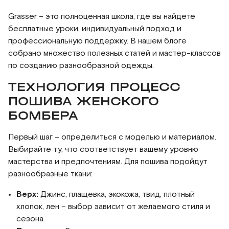
Grasser – это полноценная школа, где вы найдете
бесплатные уроки, индивидуальный подход и
профессиональную поддержку. В нашем блоге
собрано множество полезных статей и мастер-классов
по созданию разнообразной одежды.
ТЕХНОЛОГИЯ ПРОЦЕСС
ПОШИВА ЖЕНСКОГО
БОМБЕРА
Первый шаг – определиться с моделью и материалом.
Выбирайте ту, что соответствует вашему уровню
мастерства и предпочтениям. Для пошива подойдут
разнообразные ткани:
Верх:
Джинс, плащевка, экокожа, твид, плотный
хлопок, лен – выбор зависит от желаемого стиля и
сезона.