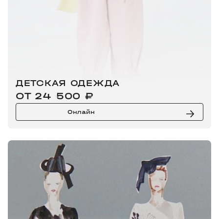
ДЕТСКАЯ ОДЕЖДА
ОТ 24 500 ₽
Онлайн