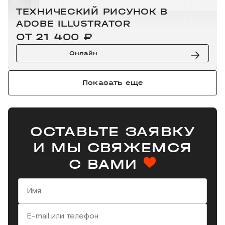
ТЕХНИЧЕСКИЙ РИСУНОК В
ADOBE ILLUSTRATOR
ОТ 21 400 ₽
Онлайн
Показать еще
ОСТАВЬТЕ ЗАЯВКУ
И МЫ СВЯЖЕМСЯ
С ВАМИ