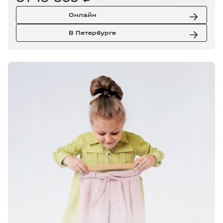
Онлайн
В Петербурге