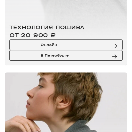
ТЕХНОЛОГИЯ ПОШИВА
ОТ 20 900 ₽
Онлайн
В Петербурге