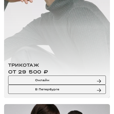
ТРИКОТАЖ
ОТ 29 500 ₽
Онлайн
В Петербурге