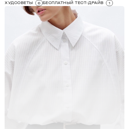
ХУДСОВЕТЫ
БЕСПЛАТНЫЙ ТЕСТ-ДРАЙВ
6
1