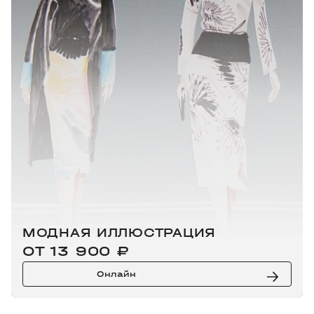
МОДНАЯ ИЛЛЮСТРАЦИЯ
ОТ 13 900 ₽
Онлайн