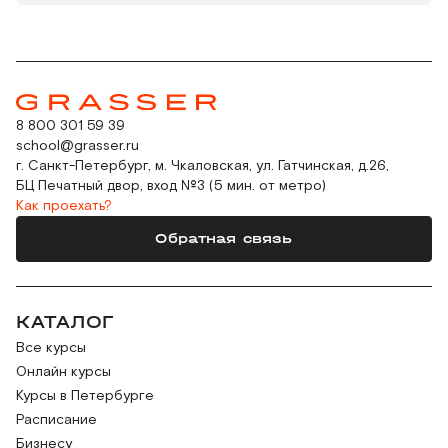
8 800 301 59 39
school@grasser.ru
г. Санкт-Петербург, м. Чкаловская, ул. Гатчинская, д.26,
БЦ Печатный двор, вход №3 (5 мин. от метро)
Как проехать?
Обратная связь
КАТАЛОГ
Все курсы
Онлайн курсы
Курсы в Петербурге
Расписание
Бизнесу