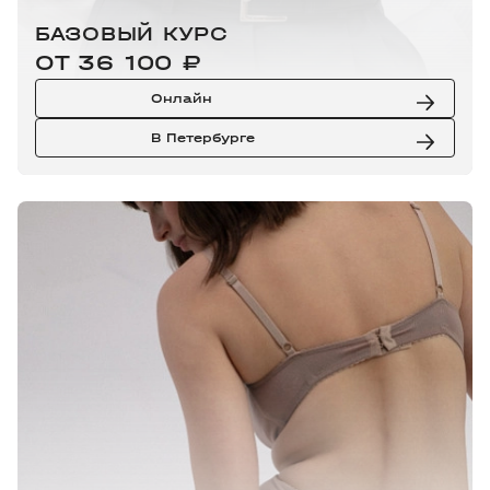
БАЗОВЫЙ КУРС
ОТ 36 100 ₽
Онлайн
В Петербурге