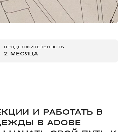
ПРОДОЛЖИТЕЛЬНОСТЬ
2 МЕСЯЦА
КЦИИ И РАБОТАТЬ В
ДЕЖДЫ В ADOBE