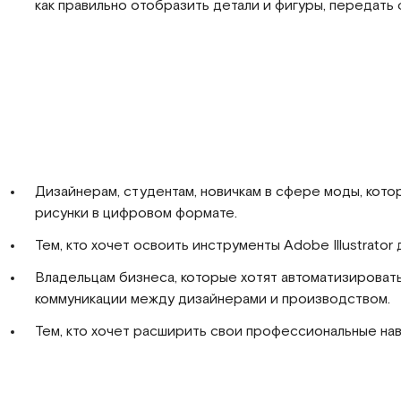
как правильно отобразить детали и фигуры, передать
Дизайнерам, студентам, новичкам в сфере моды, кото
рисунки в цифровом формате.
Тем, кто хочет освоить инструменты Adobe Illustrator
Владельцам бизнеса, которые хотят автоматизироват
коммуникации между дизайнерами и производством.
Тем, кто хочет расширить свои профессиональные нав