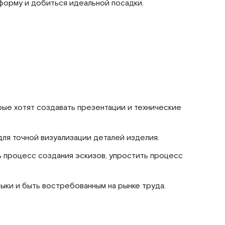
 форму и добиться идеальной посадки.
рые хотят создавать презентации и технические
 для точной визуализации деталей изделия.
ь процесс создания эскизов, упростить процесс
ыки и быть востребованным на рынке труда.