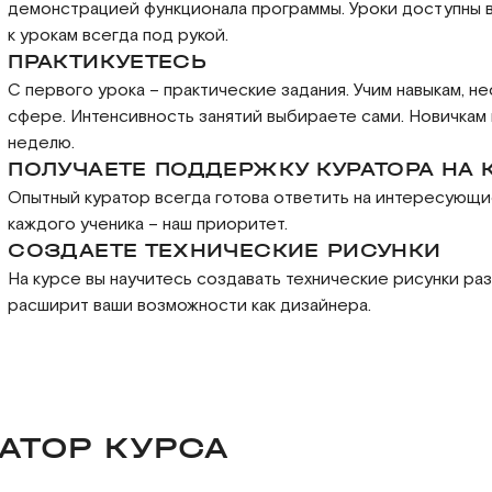
демонстрацией функционала программы. Уроки доступны в
к урокам всегда под рукой.
ПРАКТИКУЕТЕСЬ
С первого урока – практические задания. Учим навыкам, 
сфере. Интенсивность занятий выбираете сами. Новичкам 
неделю.
ПОЛУЧАЕТЕ ПОДДЕРЖКУ КУРАТОРА НА
Опытный куратор всегда готова ответить на интересующи
каждого ученика – наш приоритет.
СОЗДАЕТЕ ТЕХНИЧЕСКИЕ РИСУНКИ
На курсе вы научитесь создавать технические рисунки раз
расширит ваши возможности как дизайнера.
АТОР КУРСА