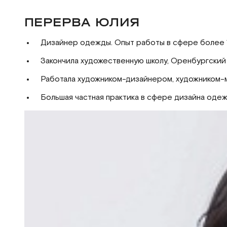
ПЕРЕРВА ЮЛИЯ
Дизайнер одежды. Опыт работы в сфере более 1
Закончила художественную школу, Оренбургский
Работала художником-дизайнером, художником-
Большая частная практика в сфере дизайна одеж