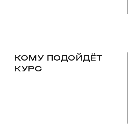
КОМУ ПОДОЙДЁТ
КУРС