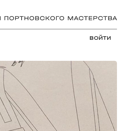
ВОЙТИ