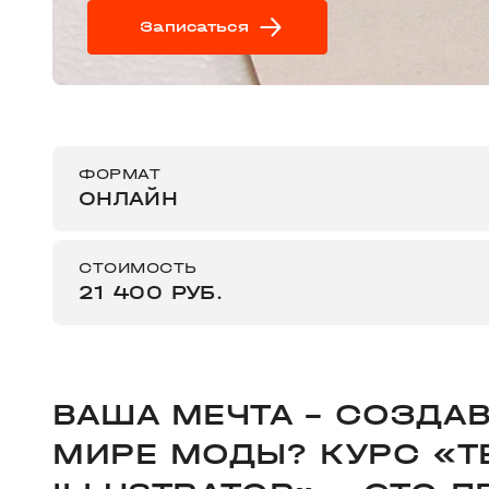
Записаться
ФОРМАТ
ОНЛАЙН
СТОИМОСТЬ
21 400 РУБ.
ВАША МЕЧТА – СОЗДАВ
МИРЕ МОДЫ? КУРС «Т