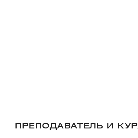
ПРЕПОДАВАТЕЛЬ И КУР