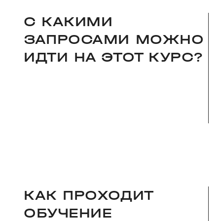
С КАКИМИ
ЗАПРОСАМИ МОЖНО
ИДТИ НА ЭТОТ КУРС?
КАК ПРОХОДИТ
ОБУЧЕНИЕ