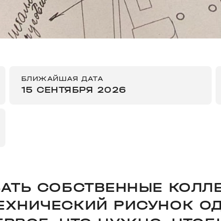
БЛИЖАЙШАЯ ДАТА
15 СЕНТЯБРЯ 2026
АТЬ СОБСТВЕННЫЕ КОЛЛЕ
ЕХНИЧЕСКИЙ РИСУНОК О