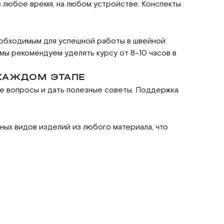
 любое время, на любом устройстве. Конспекты
необходимым для успешной работы в швейной
мы рекомендуем уделять курсу от 8-10 часов в
 КАЖДОМ ЭТАПЕ
е вопросы и дать полезные советы. Поддержка
ных видов изделий из любого материала, что