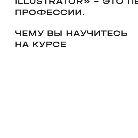
ILLUSTRATOR» – ЭТО 
ПРОФЕССИИ.
ЧЕМУ ВЫ НАУЧИТЕСЬ
НА КУРСЕ