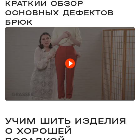
КРАТКИЙ ОБЗОР
ОСНОВНЫХ ДЕФЕКТОВ
БРЮК
УЧИМ ШИТЬ ИЗДЕЛИЯ
С ХОРОШЕЙ