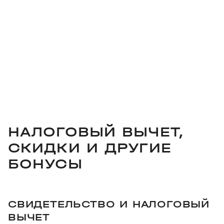
НАЛОГОВЫЙ ВЫЧЕТ,
СКИДКИ И ДРУГИЕ
БОНУСЫ
СВИДЕТЕЛЬСТВО И НАЛОГОВЫЙ
ВЫЧЕТ