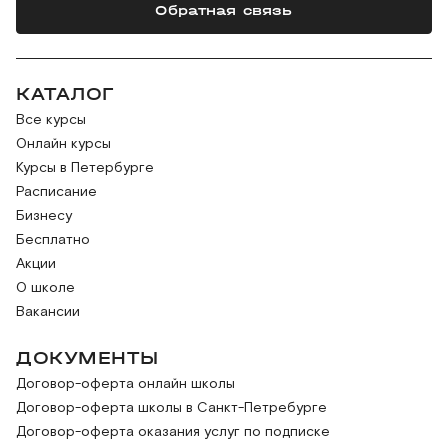
Обратная связь
КАТАЛОГ
Все курсы
Онлайн курсы
Курсы в Петербурге
Расписание
Бизнесу
Бесплатно
Акции
О школе
Вакансии
ДОКУМЕНТЫ
Договор-оферта онлайн школы
Договор-оферта школы в Санкт-Петребурге
Договор-оферта оказания услуг по подписке