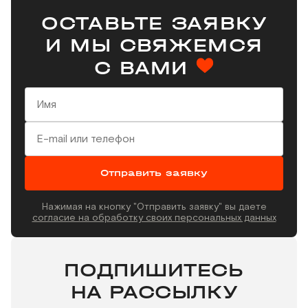
ОСТАВЬТЕ ЗАЯВКУ
И МЫ СВЯЖЕМСЯ
С ВАМИ
Отправить заявку
Нажимая на кнопку "Отправить заявку" вы даете
согласие на обработку своих персональных данных
ПОДПИШИТЕСЬ
НА РАССЫЛКУ