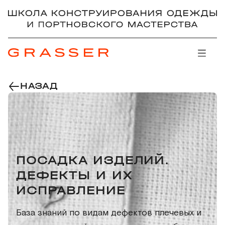
НАЗАД
ПОСАДКА ИЗДЕЛИЙ.
ДЕФЕКТЫ И ИХ
ИСПРАВЛЕНИЕ
База знаний по видам дефектов плечевых и