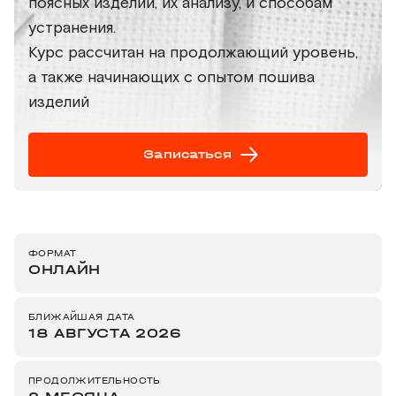
поясных изделий, их анализу, и способам
устранения.
Курс рассчитан на продолжающий уровень,
а также начинающих с опытом пошива
изделий
Записаться
ФОРМАТ
ОНЛАЙН
БЛИЖАЙШАЯ ДАТА
18 АВГУСТА 2026
ПРОДОЛЖИТЕЛЬНОСТЬ