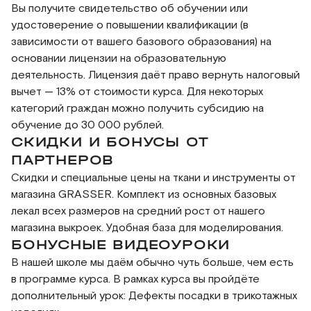
Вы получите свидетельство об обучении или
удостоверение о повышении квалификации (в
зависимости от вашего базового образования) на
основании лицензии на образовательную
деятельность. Лицензия даёт право вернуть налоговый
вычет — 13% от стоимости курса. Для некоторых
категорий граждан можно получить субсидию на
обучение до 30 000 рублей.
СКИДКИ И БОНУСЫ ОТ
ПАРТНЕРОВ
Скидки и специальные цены на ткани и инструменты от
магазина GRASSER. Комплект из основных базовых
лекал всех размеров на средний рост от нашего
магазина выкроек. Удобная база для моделирования.
БОНУСНЫЕ ВИДЕОУРОКИ
В нашей школе мы даём обычно чуть больше, чем есть
в программе курса. В рамках курса вы пройдёте
дополнительный урок: Дефекты посадки в трикотажных