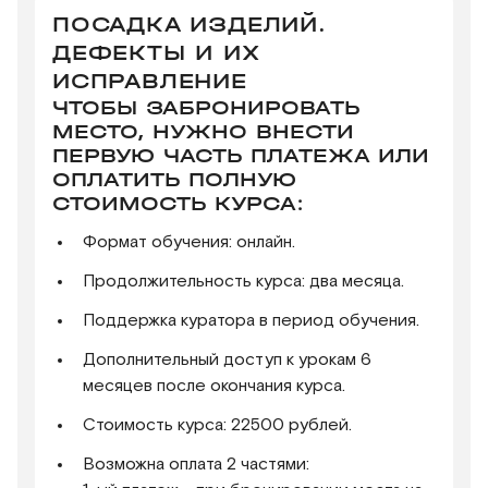
ПОСАДКА ИЗДЕЛИЙ.
ДЕФЕКТЫ И ИХ
ИСПРАВЛЕНИЕ
ЧТОБЫ ЗАБРОНИРОВАТЬ
МЕСТО, НУЖНО ВНЕСТИ
ПЕРВУЮ ЧАСТЬ ПЛАТЕЖА ИЛИ
ОПЛАТИТЬ ПОЛНУЮ
СТОИМОСТЬ КУРСА:
Формат обучения: онлайн.
Продолжительность курса: два месяца.
Поддержка куратора в период обучения.
Дополнительный доступ к урокам 6
месяцев после окончания курса.
Стоимость курса: 22500 рублей.
Возможна оплата 2 частями: