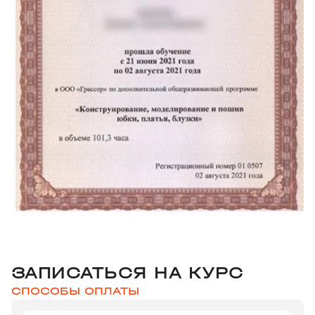
ЗАПИСАТЬСЯ НА КУРС
СПОСОБЫ ОПЛАТЫ