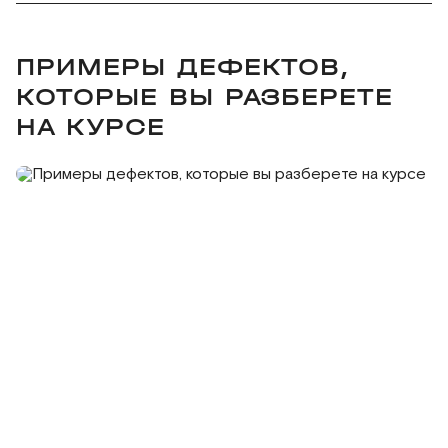
ПРИМЕРЫ ДЕФЕКТОВ,
КОТОРЫЕ ВЫ РАЗБЕРЕТЕ
НА КУРСЕ