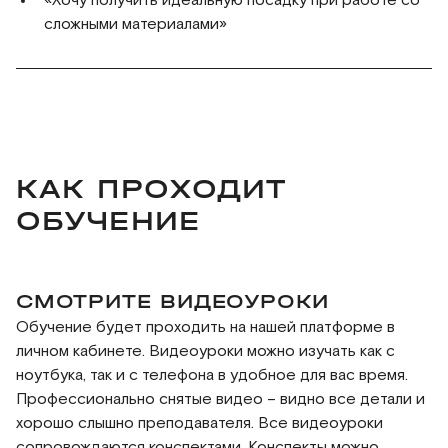
сложными материалами»
КАК ПРОХОДИТ
ОБУЧЕНИЕ
СМОТРИТЕ ВИДЕОУРОКИ
Обучение будет проходить на нашей платформе в
личном кабинете. Видеоуроки можно изучать как с
ноутбука, так и с телефона в удобное для вас время.
Профессионально снятые видео – видно все детали и
хорошо слышно преподавателя. Все видеоуроки
сопровождаются конспектами. Конспекты можно