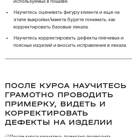
используемых в пошиве.
Научитесь оценивать фигуру клиента и еще на
этапе выкройки/макета будете понимать, как
корректировать базовые лекала.
Научитесь корректировать дефекты плечевых и
поясных изделий и вносить исправления в лекала.
ПОСЛЕ КУРСА НАУЧИТЕСЬ
ГРАМОТНО ПРОВОДИТЬ
ПРИМЕРКУ, ВИДЕТЬ И
КОРРЕКТИРОВАТЬ
ДЕФЕКТЫ НА ИЗДЕЛИИ