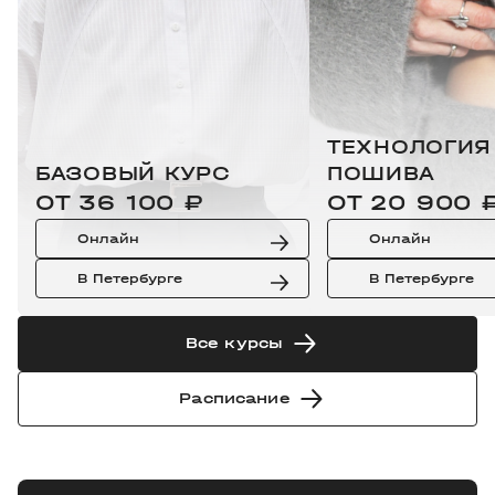
ТЕХНОЛОГИЯ
БАЗОВЫЙ КУРС
ПОШИВА
ОТ 36 100 ₽
ОТ 20 900 
Онлайн
Онлайн
В Петербурге
В Петербурге
Все курсы
Расписание