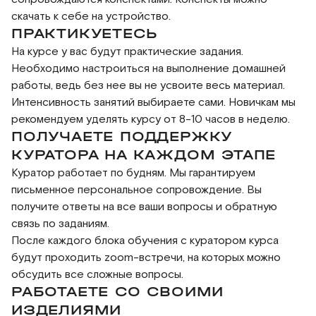
скачать к себе на устройство.
ПРАКТИКУЕТЕСЬ
На курсе у вас будут практические задания.
Необходимо настроиться на выполнение домашней
работы, ведь без нее вы не усвоите весь материал.
Интенсивность занятий выбираете сами. Новичкам мы
рекомендуем уделять курсу от 8-10 часов в неделю.
ПОЛУЧАЕТЕ ПОДДЕРЖКУ
КУРАТОРА НА КАЖДОМ ЭТАПЕ
Куратор работает по будням. Мы гарантируем
письменное персональное сопровождение. Вы
получите ответы на все ваши вопросы и обратную
связь по заданиям.
После каждого блока обучения с куратором курса
будут проходить zoom-встречи, на которых можно
обсудить все сложные вопросы.
РАБОТАЕТЕ СО СВОИМИ
ИЗДЕЛИЯМИ