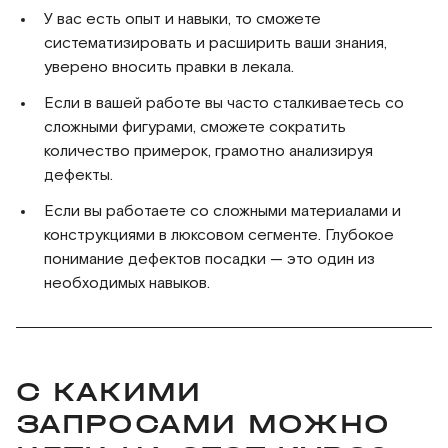
У вас есть опыт и навыки, то сможете
систематизировать и расширить ваши знания,
уверено вносить правки в лекала.
Если в вашей работе вы часто сталкиваетесь со
сложными фигурами, сможете сократить
количество примерок, грамотно анализируя
дефекты.
Если вы работаете со сложными материалами и
конструкциями в люксовом сегменте. Глубокое
понимание дефектов посадки — это один из
необходимых навыков.
С КАКИМИ
ЗАПРОСАМИ МОЖНО