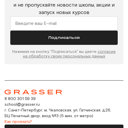
и не пропускайте новости школы, акции и
запуск новых курсов
Подписаться
Нажимая на кнопку "Подписаться" вы даете
согласие
на обработку своих персональных данных
8 800 301 59 39
school@grasser.ru
г. Санкт-Петербург, м. Чкаловская, ул. Гатчинская, д.26,
БЦ Печатный двор, вход №3 (5 мин. от метро)
Как проехать?