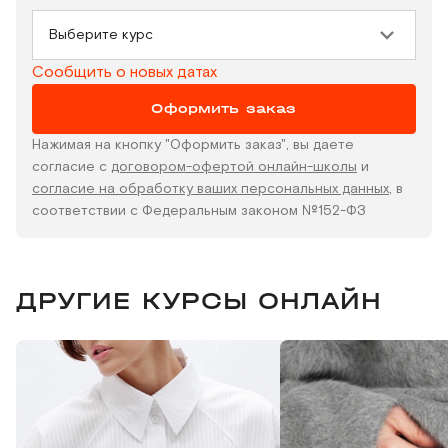
Выберите курс
Сообщить о новых датах
Оформить заказ
Нажимая на кнопку "Оформить заказ", вы даете
согласие с
договором-офертой онлайн-школы
и
согласие на обработку ваших персональных данных
, в
соответствии с Федеральным законом №152-ФЗ
ДРУГИЕ КУРСЫ ОНЛАЙН