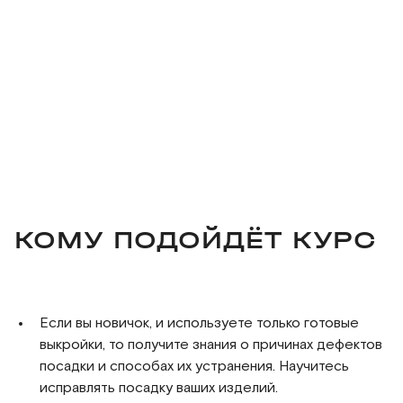
КОМУ ПОДОЙДЁТ КУРС
Если вы новичок, и используете только готовые
выкройки, то получите знания о причинах дефектов
посадки и способах их устранения. Научитесь
исправлять посадку ваших изделий.