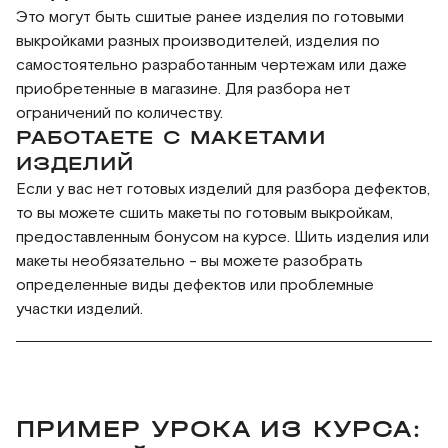
Это могут быть сшитые ранее изделия по готовыми
выкройками разных производителей, изделия по
самостоятельно разработанным чертежам или даже
приобретенные в магазине. Для разбора нет
ограничений по количеству.
РАБОТАЕТЕ С МАКЕТАМИ
ИЗДЕЛИЙ
Если у вас нет готовых изделий для разбора дефектов,
то вы можете сшить макеты по готовым выкройкам,
предоставленным бонусом на курсе. Шить изделия или
макеты необязательно - вы можете разобрать
определенные виды дефектов или проблемные
участки изделий.
ПРИМЕР УРОКА ИЗ КУРСА: