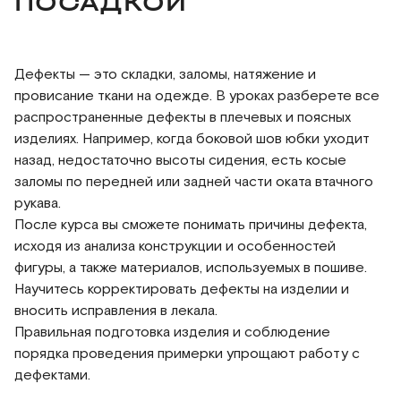
ПОСАДКОЙ
Дефекты — это складки, заломы, натяжение и
провисание ткани на одежде. В уроках разберете все
распространенные дефекты в плечевых и поясных
изделиях. Например, когда боковой шов юбки уходит
назад, недостаточно высоты сидения, есть косые
заломы по передней или задней части оката втачного
рукава.
После курса вы сможете понимать причины дефекта,
исходя из анализа конструкции и особенностей
фигуры, а также материалов, используемых в пошиве.
Научитесь корректировать дефекты на изделии и
вносить исправления в лекала.
Правильная подготовка изделия и соблюдение
порядка проведения примерки упрощают работу с
дефектами.