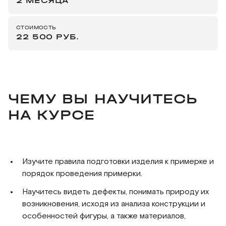
2 МЕСЯЦА
СТОИМОСТЬ
22 500 РУБ.
ЧЕМУ ВЫ НАУЧИТЕСЬ
НА КУРСЕ
Изучите правила подготовки изделия к примерке и
порядок проведения примерки.
Научитесь видеть дефекты, понимать природу их
возникновения, исходя из анализа конструкции и
особенностей фигуры, а также материалов,