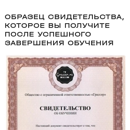
ОБРАЗЕЦ СВИДЕТЕЛЬСТВА,
КОТОРОЕ ВЫ ПОЛУЧИТЕ
ПОСЛЕ УСПЕШНОГО
ЗАВЕРШЕНИЯ ОБУЧЕНИЯ