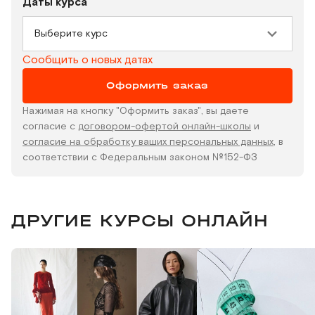
Даты курса
Выберите курс
Сообщить о новых датах
Оформить заказ
Нажимая на кнопку "Оформить заказ", вы даете
согласие с
договором-офертой онлайн-школы
и
согласие на обработку ваших персональных данных
, в
соответствии с Федеральным законом №152-ФЗ
ДРУГИЕ КУРСЫ ОНЛАЙН