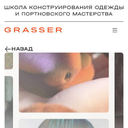
НАЗАД