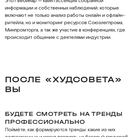
Этот вебинар — квинтэссенция собранной
информации и собственных наблюдений, которые
включают не только анализ работы онлайн и офлайн-
ритейла, но и мониторинг ресурсов Союзлегпрома,
Минпромторга, а так же участие в конференциях, где
происходит общение с деятелями индустрии.
ПОСЛЕ «ХУДСОВЕТА»
ВЫ
БУДЕТЕ СМОТРЕТЬ НА ТРЕНДЫ
ПРОФЕССИОНАЛЬНО
Поймёте, как формируются тренды: какие из них
долгосрочные и могут повлиять на базовый гардероб,