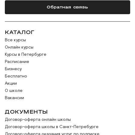
Обратная связь
КАТАЛОГ
Все курсы
Онлайн курсы
Курсы в Петербурге
Расписание
Бизнесу
Бесплатно
Акции
О школе
Вакансии
ДОКУМЕНТЫ
Договор-оферта онлайн школы
Договор-оферта школы в Санкт-Петребурге
Договор-оферта оказания услуг по подписке