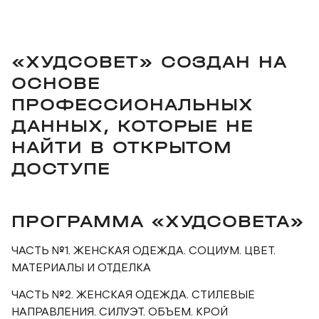
«ХУДСОВЕТ» СОЗДАН НА
ОСНОВЕ
ПРОФЕССИОНАЛЬНЫХ
ДАННЫХ, КОТОРЫЕ НЕ
НАЙТИ В ОТКРЫТОМ
ДОСТУПЕ
ПРОГРАММА «ХУДСОВЕТА»
ЧАСТЬ №1. ЖЕНСКАЯ ОДЕЖДА. СОЦИУМ. ЦВЕТ.
МАТЕРИАЛЫ И ОТДЕЛКА
ЧАСТЬ №2. ЖЕНСКАЯ ОДЕЖДА. СТИЛЕВЫЕ
НАПРАВЛЕНИЯ. СИЛУЭТ. ОБЪЕМ. КРОЙ