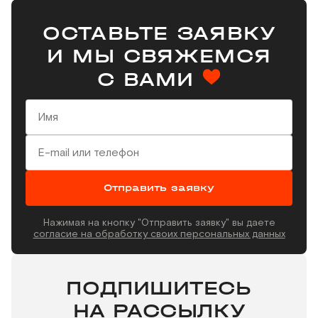
ОСТАВЬТЕ ЗАЯВКУ
И МЫ СВЯЖЕМСЯ
С ВАМИ
Отправить заявку
Нажимая на кнопку "Отправить заявку" вы даете
согласие на обработку своих персональных данных
ПОДПИШИТЕСЬ
НА РАССЫЛКУ