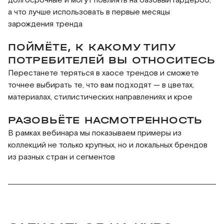
а что лучше использовать в первые месяцы
зарождения тренда
ПОЙМЁТЕ, К КАКОМУ ТИПУ
ПОТРЕБИТЕЛЕЙ ВЫ ОТНОСИТЕСЬ
Перестанете теряться в хаосе трендов и сможете
точнее выбирать те, что вам подходят — в цветах,
материалах, стилистических направлениях и крое
РАЗОВЬЁТЕ НАСМОТРЕННОСТЬ
В рамках вебинара мы показываем примеры из
коллекций не только крупных, но и локальных брендов
из разных стран и сегментов