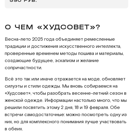
590 РУБ.
О ЧЕМ «ХУДСОВЕТ»?
Весна-лето 2025 года объединяет ремесленные
традиции и достижения искусственного интеллекта,
проверенные временем методы пошива и материалы,
создающие будущее, эскапизм и желание
сопричастности.
Всё это так или иначе отражается на моде, обновляет
силуэты и стили одежды. Мы вновь собираемся на
«Худсовет», чтобы разобрать весенне-летний сезон в
женской одежде. Информации настолько много, что мы
решили посвятить этому 2 дня, 18 и 19 февраля. Обе
встречи самодостаточные: можно посмотреть одну из
них, но для комплексного понимания лучше участвовать
в обеих.