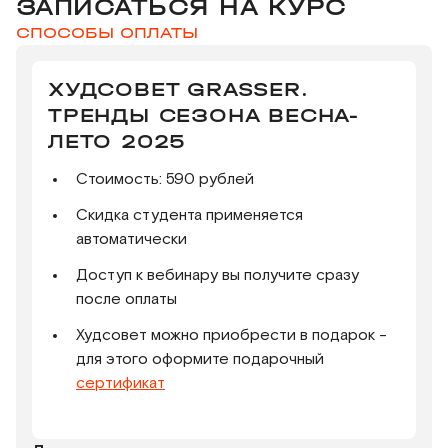
ЗАПИСАТЬСЯ НА КУРС
СПОСОБЫ ОПЛАТЫ
ХУДСОВЕТ GRASSER.
ТРЕНДЫ СЕЗОНА ВЕСНА-
ЛЕТО 2025
Стоимость: 590 рублей
Скидка студента применяется
автоматически
Доступ к вебинару вы получите сразу
после оплаты
Худсовет можно приобрести в подарок -
для этого оформите подарочный
сертификат