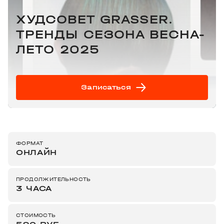
ХУДСОВЕТ GRASSER.
ТРЕНДЫ СЕЗОНА ВЕСНА-
ЛЕТО 2025
Записаться
ФОРМАТ
ОНЛАЙН
ПРОДОЛЖИТЕЛЬНОСТЬ
3 ЧАСА
СТОИМОСТЬ