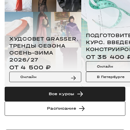
ПОДГОТОВИТ
ХУДСОВЕТ GRASSER.
КУРС. ВВЕДЕ
ТРЕНДЫ СЕЗОНА
КОНСТРУИРО
ОСЕНЬ-ЗИМА
ОТ 35 400 
2026/27
ОТ 4 500 ₽
Онлайн
Онлайн
В Петербурге
Все курсы
Расписание