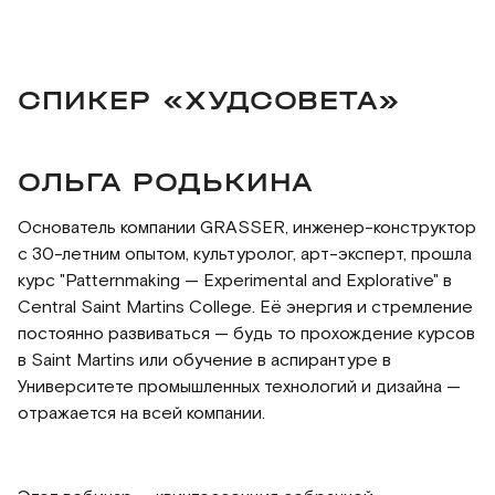
СПИКЕР «ХУДСОВЕТА»
ОЛЬГА РОДЬКИНА
Основатель компании GRASSER, инженер-конструктор
с 30-летним опытом, культуролог, арт-эксперт, прошла
курс "Patternmaking — Experimental and Explorative" в
Central Saint Martins College. Её энергия и стремление
постоянно развиваться — будь то прохождение курсов
в Saint Martins или обучение в аспирантуре в
Университете промышленных технологий и дизайна —
отражается на всей компании.