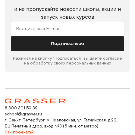
и не пропускайте новости школы, акции и
запуск новых курсов
Подписаться
Нажимая на кнопку "Подписаться" вы даете
согласие
на обработку своих персональных данных
8 800 301 59 39
school@grasser.ru
г. Санкт-Петербург, м. Чкаловская, ул. Гатчинская, д.26,
БЦ Печатный двор, вход №3 (5 мин. от метро)
Как проехать?