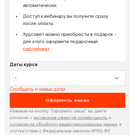
автоматически
Доступ к вебинару вы получите сразу
после оплаты
Худсовет можно приобрести в подарок -
для этого оформите подарочный
сертификат
Даты курса
-
Сообщить о новых датах
Оформить заказ
Нажимая на кнопку "Оформить заказ", вы даете
согласие с
договором-офертой онлайн-школы
и
согласие на обработку ваших персональных данных
, в
соответствии с Федеральным законом №152-ФЗ