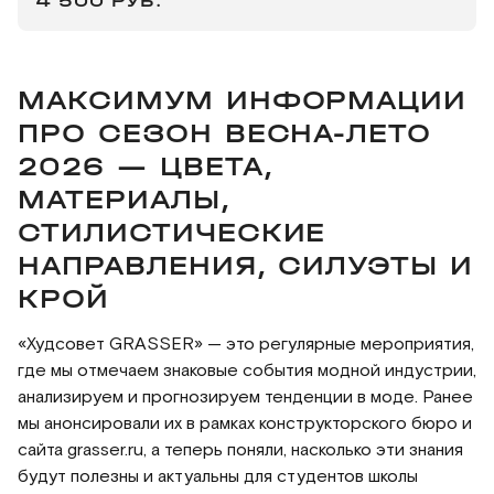
4 500 РУБ.
МАКСИМУМ ИНФОРМАЦИИ
ПРО СЕЗОН ВЕСНА-ЛЕТО
2026 — ЦВЕТА,
МАТЕРИАЛЫ,
СТИЛИСТИЧЕСКИЕ
НАПРАВЛЕНИЯ, СИЛУЭТЫ И
КРОЙ
«Худсовет GRASSER» — это регулярные мероприятия,
где мы отмечаем знаковые события модной индустрии,
анализируем и прогнозируем тенденции в моде. Ранее
мы анонсировали их в рамках конструкторского бюро и
сайта grasser.ru, а теперь поняли, насколько эти знания
будут полезны и актуальны для студентов школы