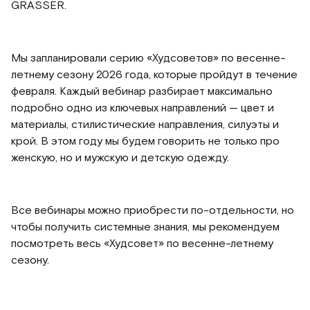
GRASSER.
Мы запланировали серию «Худсоветов» по весенне-
летнему сезону 2026 года, которые пройдут в течение
февраля. Каждый вебинар разбирает максимально
подробно одно из ключевых направлений — цвет и
материалы, стилистические направления, силуэты и
крой. В этом году мы будем говорить не только про
женскую, но и мужскую и детскую одежду.
Все вебинары можно приобрести по-отдельности, но
чтобы получить системные знания, мы рекомендуем
посмотреть весь «Худсовет» по весенне-летнему
сезону.