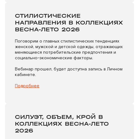
СТИЛИСТИЧЕСКИЕ
НАПРАВЛЕНИЯ В КОЛЛЕКЦИЯХ
ВЕСНА-ЛЕТО 2026
Поговорим о главных стилистических тенденциях
женской, мужской и детской одежды, отражающих
меняющиеся потребительские предпочтения и
социально-экономические факторы.
Вебинар прошел, будет доступна запись в Личном
кабинете.
Подробнее
СИЛУЭТ, ОБЪЕМ, КРОЙ В
КОЛЛЕКЦИЯХ ВЕСНА-ЛЕТО
2026