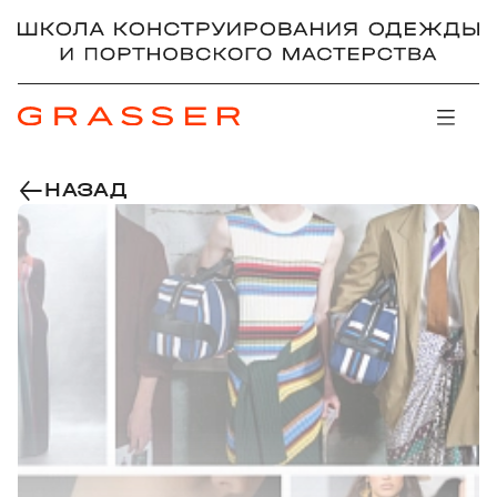
НАЗАД