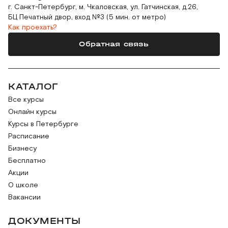
г. Санкт-Петербург, м. Чкаловская, ул. Гатчинская, д.26,
БЦ Печатный двор, вход №3 (5 мин. от метро)
Как проехать?
Обратная связь
КАТАЛОГ
Все курсы
Онлайн курсы
Курсы в Петербурге
Расписание
Бизнесу
Бесплатно
Акции
О школе
Вакансии
ДОКУМЕНТЫ