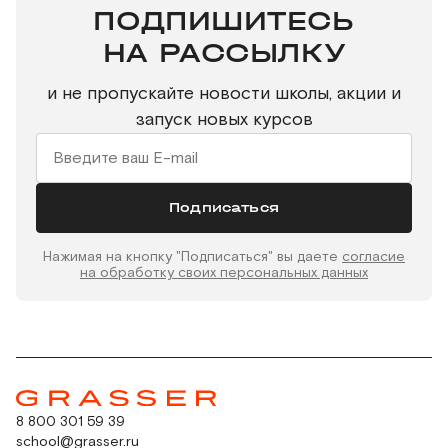
ПОДПИШИТЕСЬ
НА РАССЫЛКУ
и не пропускайте новости школы, акции и
запуск новых курсов
Подписаться
Нажимая на кнопку "Подписаться" вы даете
согласие
на обработку своих персональных данных
8 800 301 59 39
school@grasser.ru