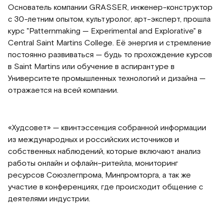
Основатель компании GRASSER, инженер-конструктор
с 30-летним опытом, культуролог, арт-эксперт, прошла
курс "Patternmaking — Experimental and Explorative" в
Central Saint Martins College. Её энергия и стремление
постоянно развиваться — будь то прохождение курсов
в Saint Martins или обучение в аспирантуре в
Университете промышленных технологий и дизайна —
отражается на всей компании.
«Худсовет» — квинтэссенция собранной информации
из международных и российских источников и
собственных наблюдений, которые включают анализ
работы онлайн и офлайн-ритейла, мониторинг
ресурсов Союзлегпрома, Минпромторга, а так же
участие в конференциях, где происходит общение с
деятелями индустрии.