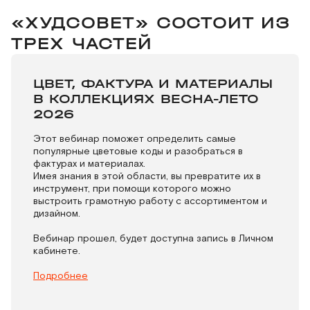
«ХУДСОВЕТ» СОСТОИТ ИЗ
ТРЕХ ЧАСТЕЙ
ЦВЕТ, ФАКТУРА И МАТЕРИАЛЫ
В КОЛЛЕКЦИЯХ ВЕСНА-ЛЕТО
2026
Этот вебинар поможет определить самые
популярные цветовые коды и разобраться в
фактурах и материалах.
Имея знания в этой области, вы превратите их в
инструмент, при помощи которого можно
выстроить грамотную работу с ассортиментом и
дизайном.
Вебинар прошел, будет доступна запись в Личном
кабинете.
Подробнее