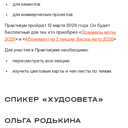
для клиентов
для коммерческих проектов.
Практикум пройдёт 12 марта 2026 года. Он будет
бесплатный для тех, кто приобрел «
Драйверы моды
2026
» и «
Абонемент на 3 лекции. Весна-лето 2026
»
Для участия в Практикуме необходимо:
пересмотреть все лекции;
изучить цветовые карты и чек-листы по темам.
СПИКЕР «ХУДСОВЕТА»
ОЛЬГА РОДЬКИНА