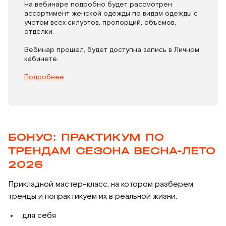
На вебинаре подробно будет рассмотрен
ассортимент женской одежды по видам одежды с
учетом всех силуэтов, пропорций, объемов,
отделки.
Вебинар прошел, будет доступна запись в Личном
кабинете.
Подробнее
БОНУС: ПРАКТИКУМ ПО
ТРЕНДАМ СЕЗОНА ВЕСНА-ЛЕТО
2026
Прикладной мастер-класс, на котором разберем
тренды и попрактикуем их в реальной жизни.
для себя