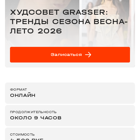
ХУДСОВЕТ GRASSER:
ТРЕНДЫ СЕЗОНА ВЕСНА-
ЛЕТО 2026
Записаться
ФОРМАТ
ОНЛАЙН
ПРОДОЛЖИТЕЛЬНОСТЬ
ОКОЛО 9 ЧАСОВ
СТОИМОСТЬ