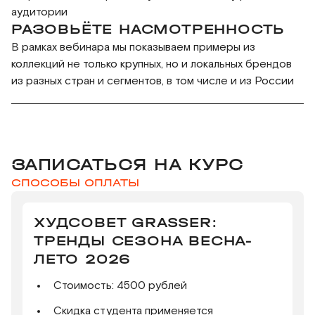
аудитории
РАЗОВЬЁТЕ НАСМОТРЕННОСТЬ
В рамках вебинара мы показываем примеры из
коллекций не только крупных, но и локальных брендов
из разных стран и сегментов, в том числе и из России
ЗАПИСАТЬСЯ НА КУРС
СПОСОБЫ ОПЛАТЫ
ХУДСОВЕТ GRASSER:
ТРЕНДЫ СЕЗОНА ВЕСНА-
ЛЕТО 2026
Стоимость: 4500 рублей
Скидка студента применяется