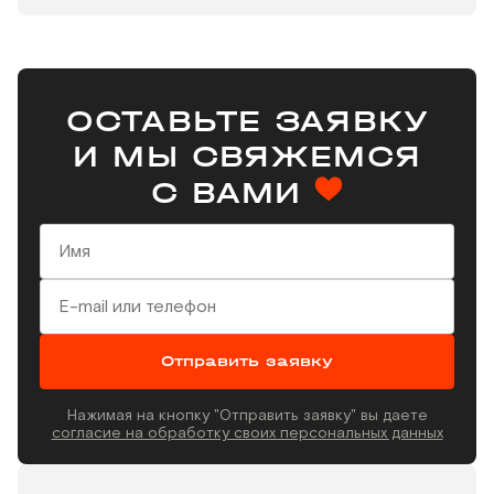
ОСТАВЬТЕ ЗАЯВКУ
И МЫ СВЯЖЕМСЯ
С ВАМИ
Отправить заявку
Нажимая на кнопку "Отправить заявку" вы даете
согласие на обработку своих персональных данных