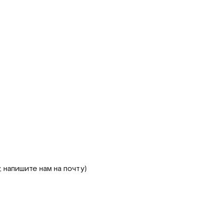
 напишите нам на почту)