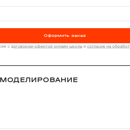
Оформить заказ
асие с
договором-офертой онлайн-школы
и
согласие на обработ
 МОДЕЛИРОВАНИЕ