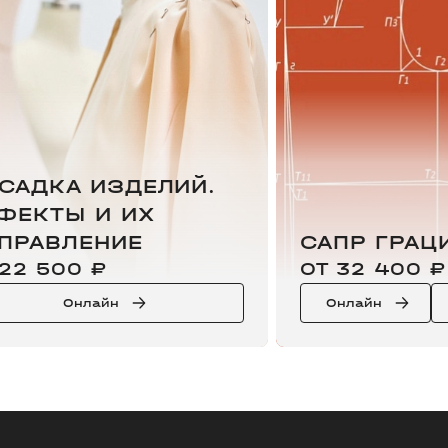
САДКА ИЗДЕЛИЙ.
ФЕКТЫ И ИХ
ПРАВЛЕНИЕ
САПР ГРАЦ
 22 500 ₽
ОТ 32 400 ₽
Онлайн
Онлайн