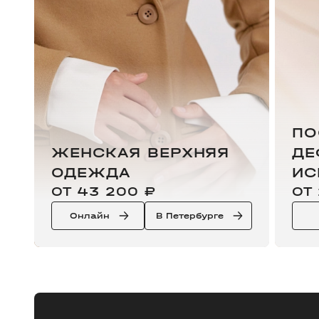
ПО
ЖЕНСКАЯ ВЕРХНЯЯ
ДЕ
ОДЕЖДА
ИС
ОТ 43 200 ₽
ОТ
Онлайн
В Петербурге