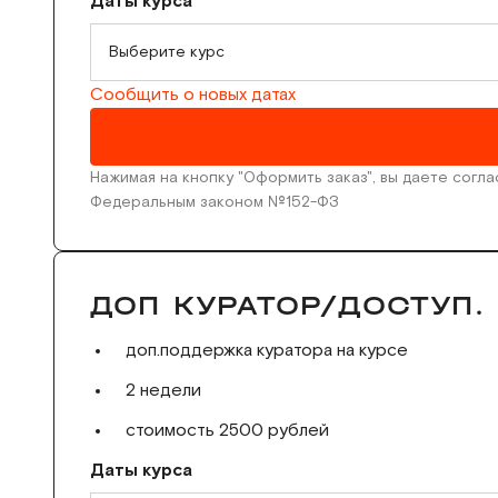
Даты курса
Выберите курс
Сообщить о новых датах
Нажимая на кнопку "Оформить заказ", вы даете согл
Федеральным законом №152-ФЗ
ДОП КУРАТОР/ДОСТУП.
доп.поддержка куратора на курсе
2 недели
стоимость 2500 рублей
Даты курса