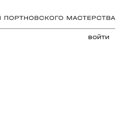
ВОЙТИ