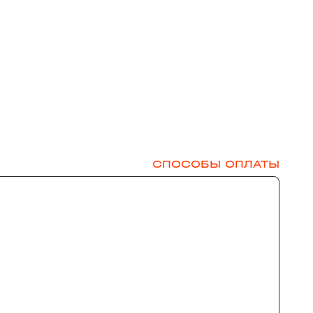
СПОСОБЫ ОПЛАТЫ