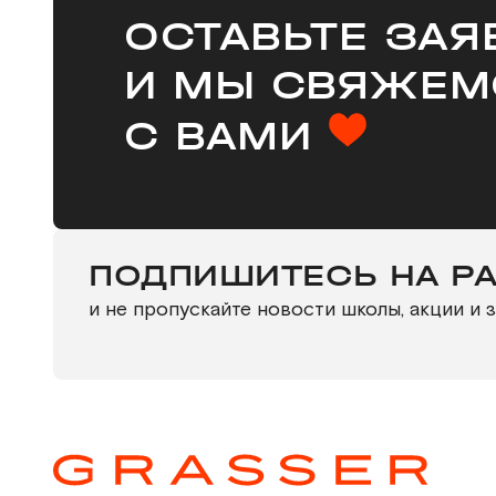
ОСТАВЬТЕ ЗАЯ
И МЫ СВЯЖЕМ
С ВАМИ
ПОДПИШИТЕСЬ НА Р
и не пропускайте новости школы, акции и 