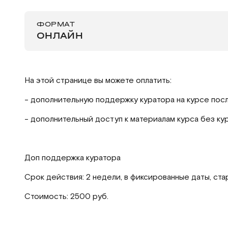
ФОРМАТ
ОНЛАЙН
На этой странице вы можете оплатить:
- дополнительную поддержку куратора на курсе пос
- дополнительный доступ к материалам курса без ку
Доп поддержка куратора
Срок действия: 2 недели, в фиксированные даты, ста
Стоимость: 2500 руб.