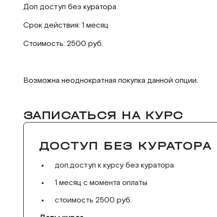
Доп доступ без куратора
Срок действия: 1 месяц
Стоимость: 2500 руб.
Возможна неоднократная покупка данной опции.
ЗАПИСАТЬСЯ НА КУРС
ДОСТУП БЕЗ КУРАТОРА
доп.доступ к курсу без куратора
1 месяц с момента оплаты
стоимость 2500 руб.