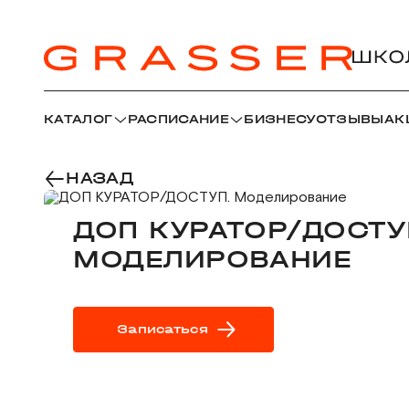
КАТАЛОГ
РАСПИСАНИЕ
БИЗНЕСУ
ОТЗЫВЫ
АК
НАЗАД
ДОП КУРАТОР/ДОСТУ
МОДЕЛИРОВАНИЕ
Записаться