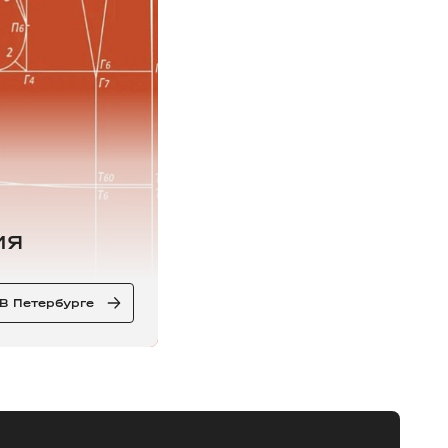
ИЯ
В Петербурге