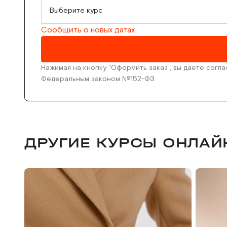
Выберите курс
Сообщить о новых датах
Нажимая на кнопку "Оформить заказ", вы даете согл
Федеральным законом №152-ФЗ
ДРУГИЕ КУРСЫ ОНЛАЙ