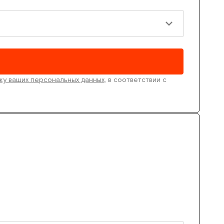
ку ваших персональных данных
, в соответствии с