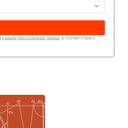
ку ваших персональных данных
, в соответствии с