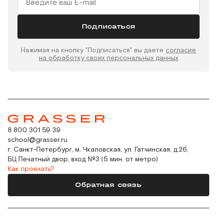
Подписаться
Нажимая на кнопку "Подписаться" вы даете
согласие
на обработку своих персональных данных
8 800 301 59 39
school@grasser.ru
г. Санкт-Петербург, м. Чкаловская, ул. Гатчинская, д.26,
БЦ Печатный двор, вход №3 (5 мин. от метро)
Как проехать?
Обратная связь