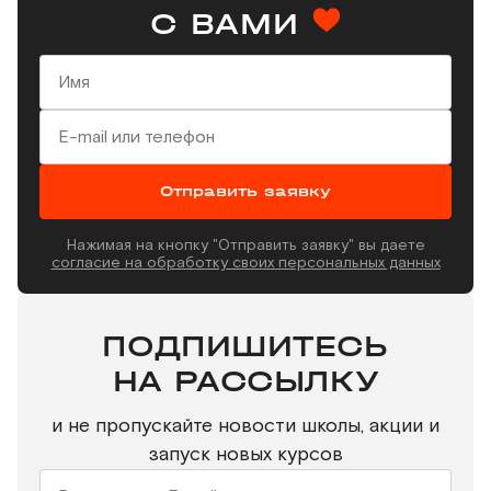
С ВАМИ
Отправить заявку
Нажимая на кнопку "Отправить заявку" вы даете
согласие на обработку своих персональных данных
ПОДПИШИТЕСЬ
НА РАССЫЛКУ
и не пропускайте новости школы, акции и
запуск новых курсов