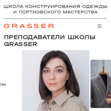
ПРЕПОДАВАТЕЛИ ШКОЛЫ
GRASSER