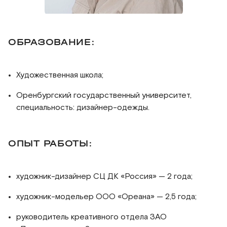
ОБРАЗОВАНИЕ:
Художественная школа;
Оренбургский государственный университет,
специальность: дизайнер-одежды.
ОПЫТ РАБОТЫ:
художник-дизайнер СЦ ДК «Россия» — 2 года;
художник-модельер ООО «Ореана» — 2,5 года;
руководитель креативного отдела ЗАО