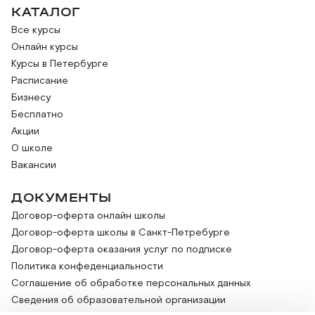
КАТАЛОГ
Все курсы
Онлайн курсы
Курсы в Петербурге
Расписание
Бизнесу
Бесплатно
Акции
О школе
Вакансии
ДОКУМЕНТЫ
Договор-оферта онлайн школы
Договор-оферта школы в Санкт-Петребурге
Договор-оферта оказания услуг по подписке
Политика конфеденциальности
Соглашение об обработке персональных данных
Сведения об образовательной организации