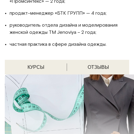
«Промсинтекс» — 2 года;
продакт-менеджер «БТК ГРУПП» — 4 года;
руководитель отдела дизайна и моделирования
женской одежды ТМ Jenoviya – 2 года;
частная практика в сфере дизайна одежды.
КУРСЫ
ОТЗЫВЫ