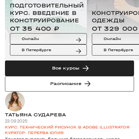
ПОДГОТОВИТЕЛЬНЫЙ
КУРС. ВВЕДЕНИЕ В
КОНСТРУИРО
КОНСТРУИРОВАНИЕ
ОДЕЖДЫ
ОТ 35 400 ₽
ОТ 329 000
Онлайн
Онлайн
В Петербурге
В Петербурге
Все курсы
Расписание
ТАТЬЯНА СУДАРЕВА
23.09.2025
КУРС: ТЕХНИЧЕСКИЙ РИСУНОК В ADOBE ILLUSTRATOR
КУРАТОР: ПЕРЕРВА ЮЛИЯ